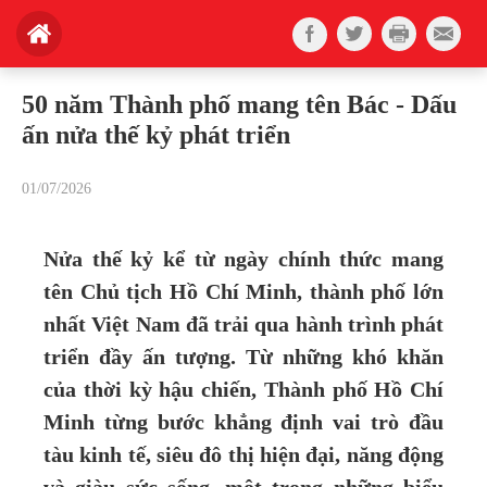
50 năm Thành phố mang tên Bác - Dấu
ấn nửa thế kỷ phát triển
01/07/2026
Nửa thế kỷ kể từ ngày chính thức mang
tên Chủ tịch Hồ Chí Minh, thành phố lớn
nhất Việt Nam đã trải qua hành trình phát
triển đầy ấn tượng. Từ những khó khăn
của thời kỳ hậu chiến, Thành phố Hồ Chí
Minh từng bước khẳng định vai trò đầu
tàu kinh tế, siêu đô thị hiện đại, năng động