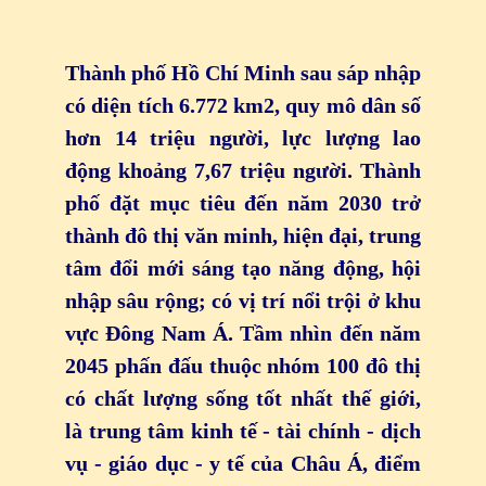
Thành phố Hồ Chí Minh sau sáp nhập
có diện tích 6.772 km2, quy mô dân số
hơn 14 triệu người, lực lượng lao
động khoảng 7,67 triệu người. Thành
phố đặt mục tiêu đến năm 2030 trở
thành đô thị văn minh, hiện đại, trung
tâm đổi mới sáng tạo năng động, hội
nhập sâu rộng; có vị trí nổi trội ở khu
vực Đông Nam Á. Tầm nhìn đến năm
2045 phấn đấu thuộc nhóm 100 đô thị
có chất lượng sống tốt nhất thế giới,
là trung tâm kinh tế - tài chính - dịch
vụ - giáo dục - y tế của Châu Á, điểm