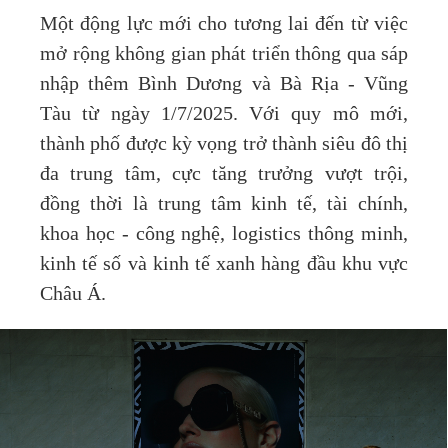
Một động lực mới cho tương lai đến từ việc
mở rộng không gian phát triển thông qua sáp
nhập thêm Bình Dương và Bà Rịa - Vũng
Tàu từ ngày 1/7/2025. Với quy mô mới,
thành phố được kỳ vọng trở thành siêu đô thị
đa trung tâm, cực tăng trưởng vượt trội,
đồng thời là trung tâm kinh tế, tài chính,
khoa học - công nghệ, logistics thông minh,
kinh tế số và kinh tế xanh hàng đầu khu vực
Châu Á.