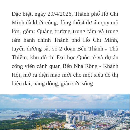
Đặc biệt, ngày 29/4/2026, Thành phố Hồ Chí
Minh đã khởi công, động thổ 4 dự án quy mô
lớn, gồm: Quảng trường trung tâm và trung
tâm hành chính Thành phố Hồ Chí Minh,
tuyến đường sắt số 2 đoạn Bến Thành - Thủ
Thiêm, khu đô thị Đại học Quốc tế và dự án
công viên cảnh quan Bến Nhà Rồng - Khánh
Hội, mở ra diện mạo mới cho một siêu đô thị
hiện đại, năng động, giàu sức sống.