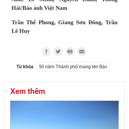
Hải/Báo ảnh Việt Nam
Trần Thế Phong, Giang Sơn Đông, Trần
Lê Huy
Từ khóa
50 năm Thành phố mang tên Bác
Xem thêm