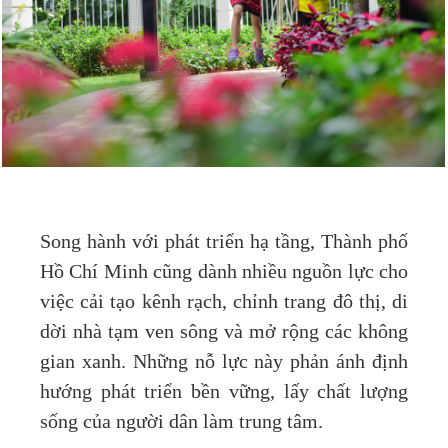
Song hành với phát triển hạ tầng, Thành phố
Hồ Chí Minh cũng dành nhiều nguồn lực cho
việc cải tạo kênh rạch, chỉnh trang đô thị, di
dời nhà tạm ven sông và mở rộng các không
gian xanh. Những nỗ lực này phản ánh định
hướng phát triển bền vững, lấy chất lượng
sống của người dân làm trung tâm.