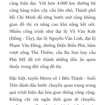
càng hiện đại. Với hơn 4.000 km đường bộ
cùng hàng trăm cây cầu lớn nhỏ, Thành phố
Hồ Chí Minh đã từng bước mở rộng không
gian đô thị và nâng cao khả năng kết nối.
Nhiều công trình như đại lộ Võ Văn Kiệt
(Đông - Tây), đại lộ Nguyễn Văn Linh, đại lộ
Phạm Văn Đồng, đường Điện Biên Phủ, hầm
vượt sông Thủ Thiêm, cầu Ba Son hay cầu
Phú Mỹ đã trở thành những dấu ấn quen
thuộc trong đời sống đô thị.
Đặc biệt, tuyến Metro số 1 Bến Thành - Suối
Tiên đánh dấu bước chuyển quan trọng trong
quá trình hiện đại hóa giao thông công cộng.
Không chỉ rút ngắn thời gian di chuyển,