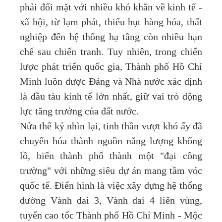
phải đối mặt với nhiều khó khăn về kinh tế -
xã hội, từ lạm phát, thiếu hụt hàng hóa, thất
nghiệp đến hệ thống hạ tầng còn nhiều hạn
chế sau chiến tranh. Tuy nhiên, trong chiến
lược phát triển quốc gia, Thành phố Hồ Chí
Minh luôn được Đảng và Nhà nước xác định
là đầu tàu kinh tế lớn nhất, giữ vai trò động
lực tăng trưởng của đất nước.
Nửa thế kỷ nhìn lại, tinh thần vượt khó ấy đã
chuyển hóa thành nguồn năng lượng khổng
lồ, biến thành phố thành một "đại công
trường" với những siêu dự án mang tầm vóc
quốc tế. Điển hình là việc xây dựng hệ thống
đường Vành đai 3, Vành đai 4 liên vùng,
tuyến cao tốc Thành phố Hồ Chí Minh - Mộc