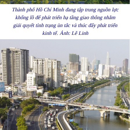
Thành phố Hồ Chí Minh đang tập trung nguồn lực
khổng lồ để phát triển hạ tầng giao thông nhằm
giải quyết tình trạng ùn tắc và thúc đẩy phát triển
kinh tế. Ảnh: Lê Linh