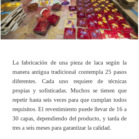
La fabricación de una pieza de laca según la
manera antigua tradicional contempla 25 pasos
diferentes. Cada uno requiere de técnicas
propias y sofisticadas. Muchos se tienen que
repetir hasta seis veces para que cumplan todos
requisitos. El revestimiento puede llevar de 16 a
30 capas, dependiendo del producto, y tarda de
tres a seis meses para garantizar la calidad.