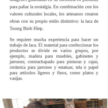
para paliar la nostalgia. En combinación con los
valores culturales locales, los artesanos crearon
obras con su propio estilo distintivo: la laca de
Tuong Binh Hiep.
Se requiere mucha experiencia para hacer un
trabajo de laca. El material para confeccionar los
productos se divide en varios grupos, por
ejemplo, madera para muebles, gabinetes y
jarrones; contrachapado para pinturas y cajas;
cerámica para jarrones y estatuas; tela o papel
para artículos ligeros y finos, como platos y
vasijas.