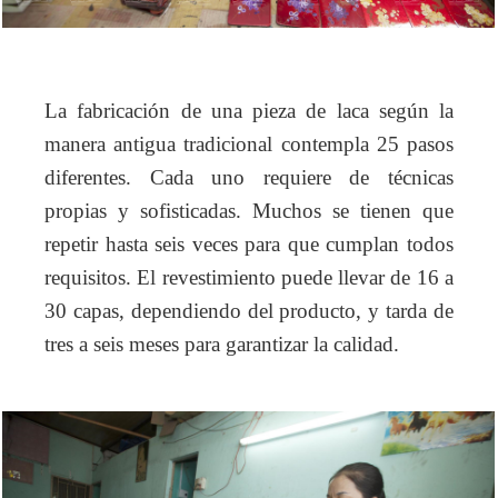
La fabricación de una pieza de laca según la
manera antigua tradicional contempla 25 pasos
diferentes. Cada uno requiere de técnicas
propias y sofisticadas. Muchos se tienen que
repetir hasta seis veces para que cumplan todos
requisitos. El revestimiento puede llevar de 16 a
30 capas, dependiendo del producto, y tarda de
tres a seis meses para garantizar la calidad.