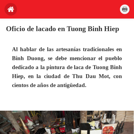
Oficio de lacado en Tuong Binh Hiep
Al hablar de las artesanías tradicionales en
Binh Duong, se debe mencionar el pueblo
dedicado a la pintura de laca de Tuong Binh
Hiep, en la ciudad de Thu Dau Mot, con
cientos de años de antigüedad.