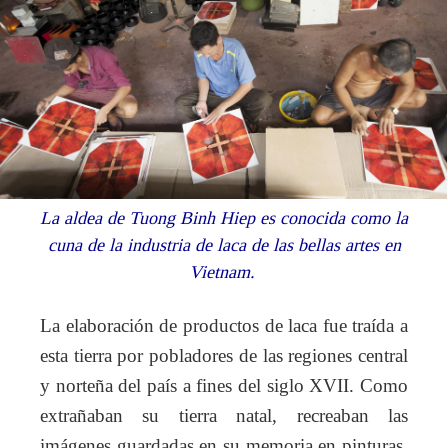
La aldea de Tuong Binh Hiep es conocida como la
cuna de la industria de laca de las bellas artes en
Vietnam.
La elaboración de productos de laca fue traída a
esta tierra por pobladores de las regiones central
y norteña del país a fines del siglo XVII. Como
extrañaban su tierra natal, recreaban las
imágenes guardadas en su memoria en pinturas,