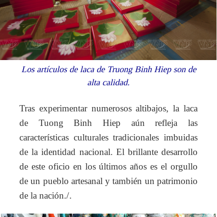
Los artículos de laca de Truong Binh Hiep son de
alta calidad.
Tras experimentar numerosos altibajos, la laca
de Tuong Binh Hiep aún refleja las
características culturales tradicionales imbuidas
de la identidad nacional. El brillante desarrollo
de este oficio en los últimos años es el orgullo
de un pueblo artesanal y también un patrimonio
de la nación
./.