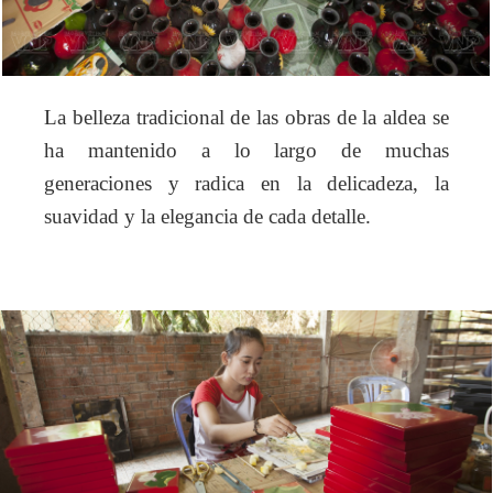
La belleza tradicional de las obras de la aldea se
ha mantenido a lo largo de muchas
generaciones y radica en la delicadeza, la
suavidad y la elegancia de cada detalle.