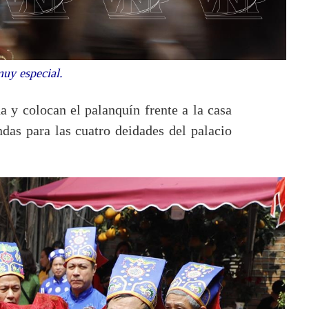
muy especial.
a y colocan el palanquín frente a la casa
das para las cuatro deidades del palacio