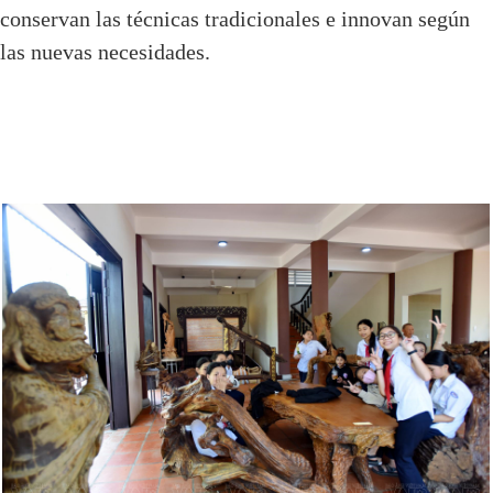
conservan las técnicas tradicionales e innovan según
las nuevas necesidades.