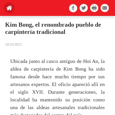
Kim Bong, el renombrado pueblo de
carpintería tradicional
10/10/2025
Ubicada junto al casco antiguo de Hoi An, la
aldea de carpintería de Kim Bong ha sido
famosa desde hace mucho tiempo por sus
artesanos expertos. El oficio apareció allí en
el siglo XVII. Durante generaciones, la
localidad ha mantenido su posición como
una de las aldeas artesanales tradicionales