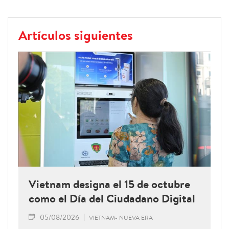
Artículos siguientes
Vietnam designa el 15 de octubre
como el Día del Ciudadano Digital
05/08/2026
VIETNAM- NUEVA ERA