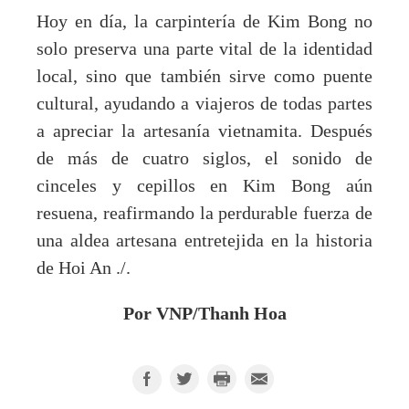
Hoy en día, la carpintería de Kim Bong no
solo preserva una parte vital de la identidad
local, sino que también sirve como puente
cultural, ayudando a viajeros de todas partes
a apreciar la artesanía vietnamita. Después
de más de cuatro siglos, el sonido de
cinceles y cepillos en Kim Bong aún
resuena, reafirmando la perdurable fuerza de
una aldea artesana entretejida en la historia
de Hoi An ./.
Por VNP/Thanh Hoa