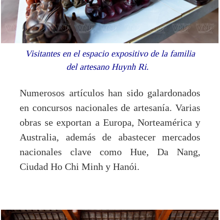
Visitantes en el espacio expositivo de la familia
del artesano Huynh Ri.
Numerosos artículos han sido galardonados
en concursos nacionales de artesanía. Varias
obras se exportan a Europa, Norteamérica y
Australia, además de abastecer mercados
nacionales clave como Hue, Da Nang,
Ciudad Ho Chi Minh y Hanói.