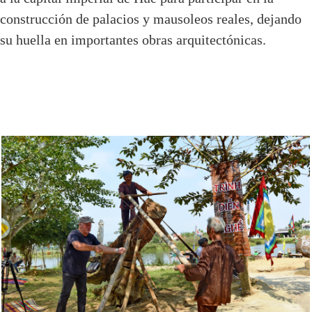
construcción de palacios y mausoleos reales, dejando
su huella en importantes obras arquitectónicas.