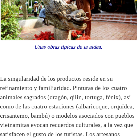
Unas obras típicas de la aldea.
La singularidad de los productos reside en su
refinamiento y familiaridad. Pinturas de los cuatro
animales sagrados (dragón, qilin, tortuga, fénix), así
como de las cuatro estaciones (albaricoque, orquídea,
crisantemo, bambú) o modelos asociados con pueblos
vietnamitas evocan recuerdos culturales, a la vez que
satisfacen el gusto de los turistas. Los artesanos