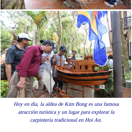
Hoy en día, la aldea de Kim Bong es una famosa
atracción turística y un lugar para explorar la
carpintería tradicional en Hoi An.