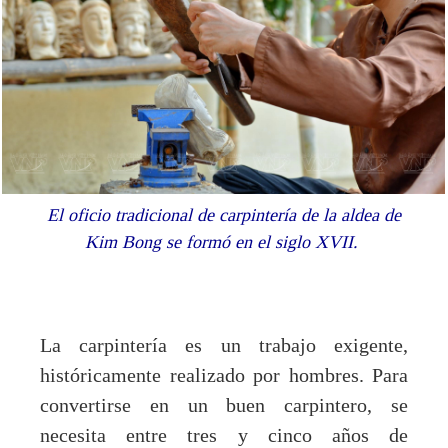
El oficio tradicional de carpintería de la aldea de
Kim Bong se formó en el siglo XVII.
La carpintería es un trabajo exigente,
históricamente realizado por hombres. Para
convertirse en un buen carpintero, se
necesita entre tres y cinco años de