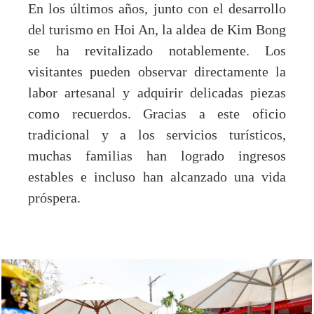
En los últimos años, junto con el desarrollo
del turismo en Hoi An, la aldea de Kim Bong
se ha revitalizado notablemente. Los
visitantes pueden observar directamente la
labor artesanal y adquirir delicadas piezas
como recuerdos. Gracias a este oficio
tradicional y a los servicios turísticos,
muchas familias han logrado ingresos
estables e incluso han alcanzado una vida
próspera.