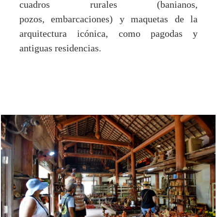
cuadros rurales (banianos,
pozos, embarcaciones) y maquetas de la
arquitectura icónica, como pagodas y
antiguas residencias.