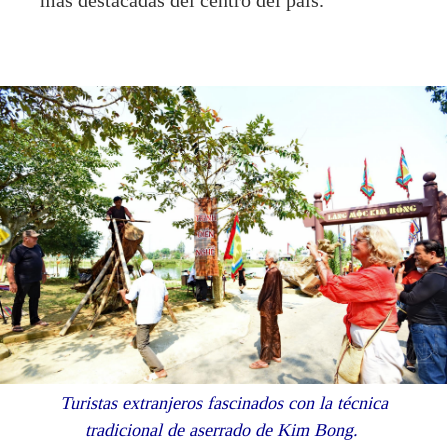
más destacadas del centro del país.
Turistas extranjeros fascinados con la técnica
tradicional de aserrado de Kim Bong.