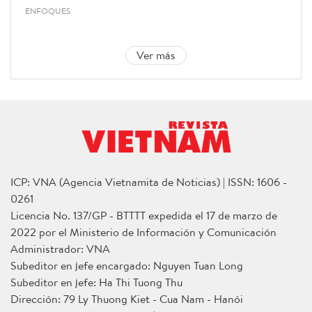
ENFOQUES
Ver más
ICP: VNA (Agencia Vietnamita de Noticias) | ISSN: 1606 -
0261
Licencia No. 137/GP - BTTTT expedida el 17 de marzo de
2022 por el Ministerio de Información y Comunicación
Administrador: VNA
Subeditor en jefe encargado: Nguyen Tuan Long
Subeditor en jefe: Ha Thi Tuong Thu
Dirección: 79 Ly Thuong Kiet - Cua Nam - Hanói