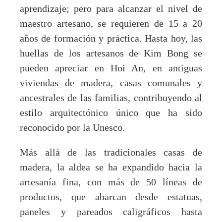
aprendizaje; pero para alcanzar el nivel de
maestro artesano, se requieren de 15 a 20
años de formación y práctica. Hasta hoy, las
huellas de los artesanos de Kim Bong se
pueden apreciar en Hoi An, en antiguas
viviendas de madera, casas comunales y
ancestrales de las familias, contribuyendo al
estilo arquitectónico único que ha sido
reconocido por la Unesco.
Más allá de las tradicionales casas de
madera, la aldea se ha expandido hacia la
artesanía fina, con más de 50 líneas de
productos, que abarcan desde estatuas,
paneles y pareados caligráficos hasta