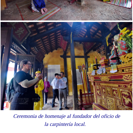
Ceremonia de homenaje al fundador del oficio de
la carpintería local.