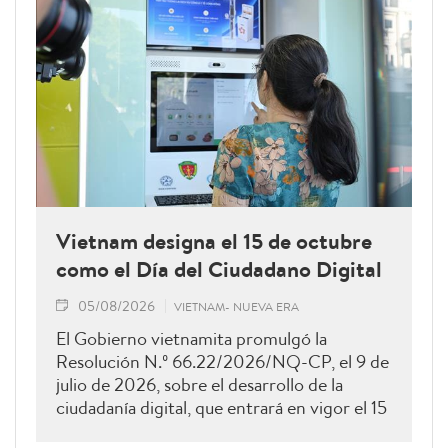
Vietnam designa el 15 de octubre
como el Día del Ciudadano Digital
05/08/2026
VIETNAM- NUEVA ERA
El Gobierno vietnamita promulgó la
Resolución N.º 66.22/2026/NQ-CP, el 9 de
julio de 2026, sobre el desarrollo de la
ciudadanía digital, que entrará en vigor el 15
de agosto de 2026 y permanecerá vigente