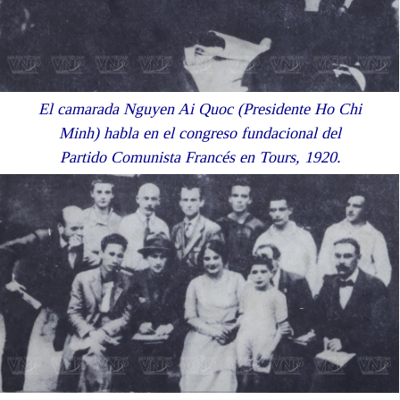
El camarada Nguyen Ai Quoc (Presidente Ho Chi
Minh) habla en el congreso fundacional del
Partido Comunista Francés en Tours, 1920.