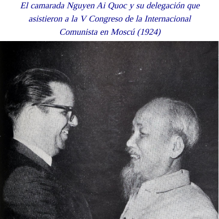
El camarada
Nguyen Ai Quoc y su delegación que
asistieron a la V Congreso de la Internacional
Comunista en Moscú (1924)