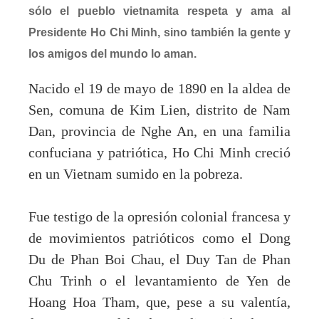
sólo el pueblo vietnamita respeta y ama al
Presidente Ho Chi Minh, sino también la gente y
los amigos del mundo lo aman.
Nacido el 19 de mayo de 1890 en la aldea de
Sen, comuna de Kim Lien, distrito de Nam
Dan, provincia de Nghe An, en una familia
confuciana y patriótica, Ho Chi Minh creció
en un Vietnam sumido en la pobreza.
Fue testigo de la opresión colonial francesa y
de movimientos patrióticos como el Dong
Du de Phan Boi Chau, el Duy Tan de Phan
Chu Trinh o el levantamiento de Yen de
Hoang Hoa Tham, que, pese a su valentía,