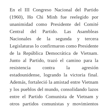
En el III Congreso Nacional del Partido
(1960), Ho Chi Minh fue reelegido por
unanimidad como Presidente del Comité
Central del Partido. Las Asambleas
Nacionales de la segunda y tercera
Legislaturas lo confirmaron como Presidente
de la República Democrática de Vietnam.
Junto al Partido, trazó el camino para la
resistencia contra la agresión
estadounidense, logrando la victoria final.
Además, fortaleció la amistad entre Vietnam
y los pueblos del mundo, consolidando lazos
entre el Partido Comunista de Vietnam y
otros partidos comunistas y movimientos