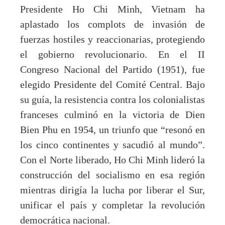
Presidente Ho Chi Minh, Vietnam ha
aplastado los complots de invasión de
fuerzas hostiles y reaccionarias, protegiendo
el gobierno revolucionario. En el II
Congreso Nacional del Partido (1951), fue
elegido Presidente del Comité Central. Bajo
su guía, la resistencia contra los colonialistas
franceses culminó en la victoria de Dien
Bien Phu en 1954, un triunfo que “resonó en
los cinco continentes y sacudió al mundo”.
Con el Norte liberado, Ho Chi Minh lideró la
construcción del socialismo en esa región
mientras dirigía la lucha por liberar el Sur,
unificar el país y completar la revolución
democrática nacional.