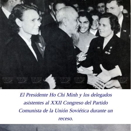
El Presidente Ho Chi Minh y los delegados
asistentes al XXII Congreso del Partido
Comunista de la Unión Soviética durante un
receso.