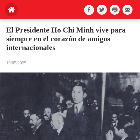
El Presidente Ho Chi Minh vive para
siempre en el corazón de amigos
internacionales
19/05/2025