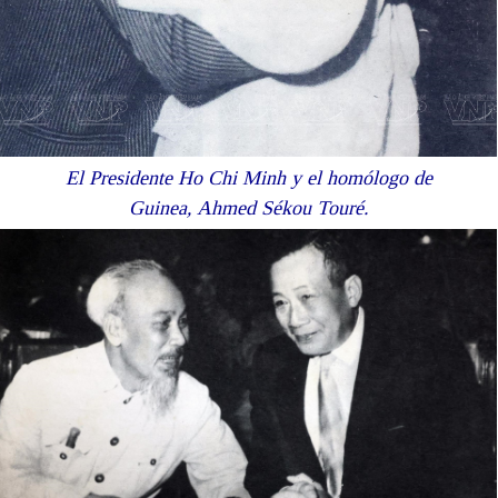
El Presidente Ho Chi Minh y el homólogo de
Guinea, Ahmed Sékou Touré.