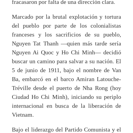
fracasaron por falta de una dirección clara.
Marcado por la brutal explotación y tortura
del pueblo por parte de los colonialistas
franceses y los sacrificios de su pueblo,
Nguyen Tat Thanh —quien más tarde sería
Nguyen Ai Quoc y Ho Chi Minh— decidió
buscar un camino para salvar a su nación. El
5 de junio de 1911, bajo el nombre de Van
Ba, embarcó en el barco Amiran Latouche-
Tréville desde el puerto de Nha Rong (hoy
Ciudad Ho Chi Minh), iniciando su periplo
internacional en busca de la liberación de
Vietnam.
Bajo el liderazgo del Partido Comunista y el