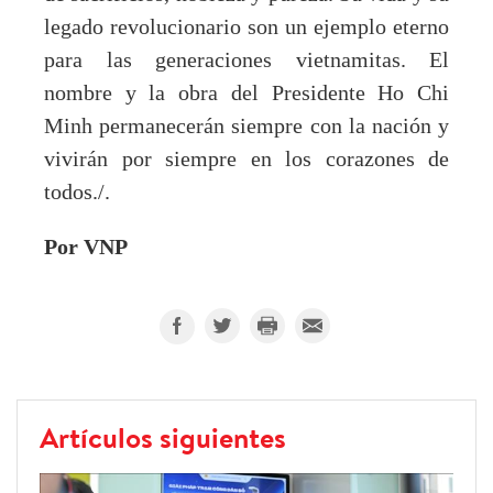
legado revolucionario son un ejemplo eterno
para las generaciones vietnamitas. El
nombre y la obra del Presidente Ho Chi
Minh permanecerán siempre con la nación y
vivirán por siempre en los corazones de
todos./.
Por VNP
Artículos siguientes