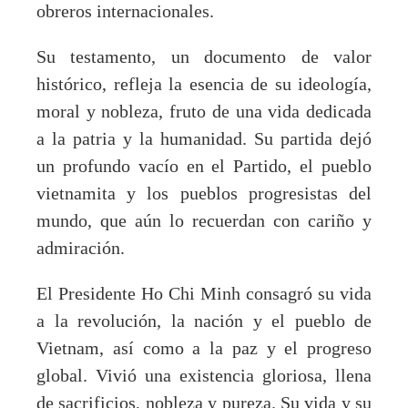
obreros internacionales.
Su testamento, un documento de valor
histórico, refleja la esencia de su ideología,
moral y nobleza, fruto de una vida dedicada
a la patria y la humanidad. Su partida dejó
un profundo vacío en el Partido, el pueblo
vietnamita y los pueblos progresistas del
mundo, que aún lo recuerdan con cariño y
admiración.
El Presidente Ho Chi Minh consagró su vida
a la revolución, la nación y el pueblo de
Vietnam, así como a la paz y el progreso
global. Vivió una existencia gloriosa, llena
de sacrificios, nobleza y pureza. Su vida y su