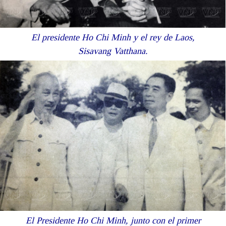
El presidente Ho Chi Minh y el rey de Laos,
Sisavang Vatthana.
El Presidente Ho Chi Minh, junto con el primer