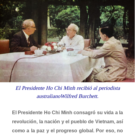
El Presidente Ho Chi Minh recibió al periodista
australianoWilfred Burchett.
El Presidente Ho Chi Minh consagró su vida a la
revolución, la nación y el pueblo de Vietnam, así
como a la paz y el progreso global. Por eso, no