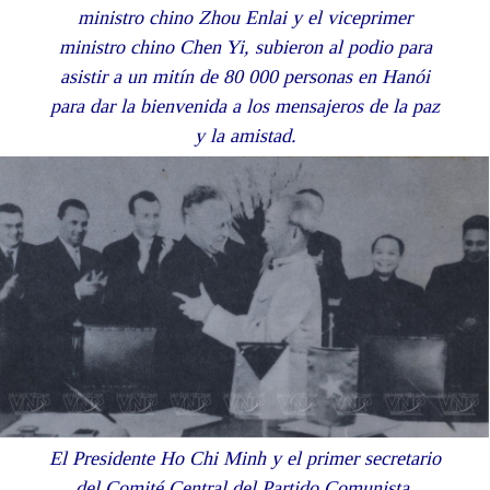
ministro chino Zhou Enlai y el viceprimer
ministro chino Chen Yi, subieron al podio para
asistir a un mitín de 80 000 personas en Hanói
para dar la bienvenida a los mensajeros de la paz
y la amistad.
El Presidente Ho Chi Minh y el primer secretario
del Comité Central del Partido Comunista,