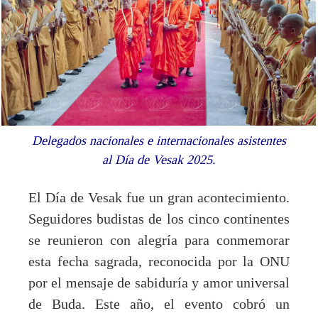
Delegados nacionales e internacionales asistentes
al Día de Vesak 2025.
El Día de Vesak fue un gran acontecimiento.
Seguidores budistas de los cinco continentes
se reunieron con alegría para conmemorar
esta fecha sagrada, reconocida por la ONU
por el mensaje de sabiduría y amor universal
de Buda. Este año, el evento cobró un