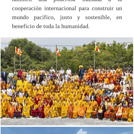
cooperación internacional para construir un
mundo pacífico, justo y sostenible, en
beneficio de toda la humanidad.