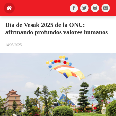
Día de Vesak 2025 de la ONU:
afirmando profundos valores humanos
14/05/2025