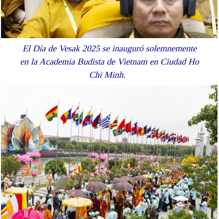
El Día de Vesak 2025 se inauguró solemnemente
en la Academia Budista de Vietnam en Ciudad Ho
Chi Minh.