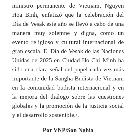
ministro permanente de Vietnam, Nguyen
Hoa Binh, enfatizó que la celebración del
Día de Vesak este año se llevó a cabo de una
manera muy solemne y digna, como un
evento religioso y cultural internacional de
gran escala. El Día de Vesak de las Naciones
Unidas de 2025 en Ciudad Ho Chi Minh ha
sido una clara señal del papel cada vez más
importante de la Sangha Budista de Vietnam
en la comunidad budista internacional y en
la mejora del diálogo sobre las cuestiones
globales y la promoción de la justicia social
y el desarrollo sostenible./.
Por VNP/Son Nghia