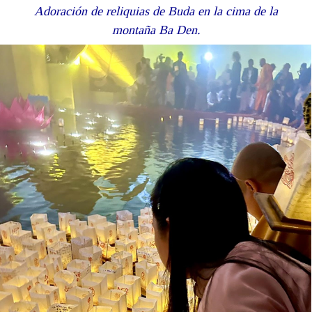
Adoración de reliquias de Buda en la cima de la
montaña Ba Den.