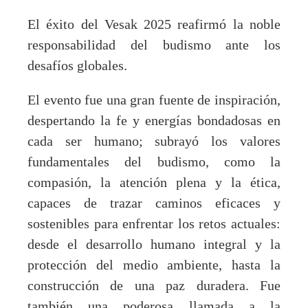
El éxito del Vesak 2025 reafirmó la noble
responsabilidad del budismo ante los
desafíos globales.
El evento fue una gran fuente de inspiración,
despertando la fe y energías bondadosas en
cada ser humano; subrayó los valores
fundamentales del budismo, como la
compasión, la atención plena y la ética,
capaces de trazar caminos eficaces y
sostenibles para enfrentar los retos actuales:
desde el desarrollo humano integral y la
protección del medio ambiente, hasta la
construcción de una paz duradera. Fue
también una poderosa llamada a la