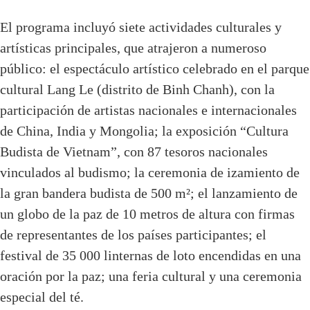
El programa incluyó siete actividades culturales y
artísticas principales, que atrajeron a numeroso
público: el espectáculo artístico celebrado en el parque
cultural Lang Le (distrito de Binh Chanh), con la
participación de artistas nacionales e internacionales
de China, India y Mongolia; la exposición “Cultura
Budista de Vietnam”, con 87 tesoros nacionales
vinculados al budismo; la ceremonia de izamiento de
la gran bandera budista de 500 m²; el lanzamiento de
un globo de la paz de 10 metros de altura con firmas
de representantes de los países participantes; el
festival de 35 000 linternas de loto encendidas en una
oración por la paz; una feria cultural y una ceremonia
especial del té.