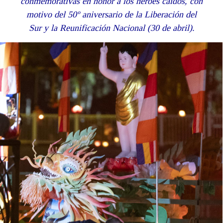
conmemorativas en honor a los héroes caídos, con
motivo del 50º aniversario de la Liberación del
Sur y la Reunificación Nacional (30 de abril).