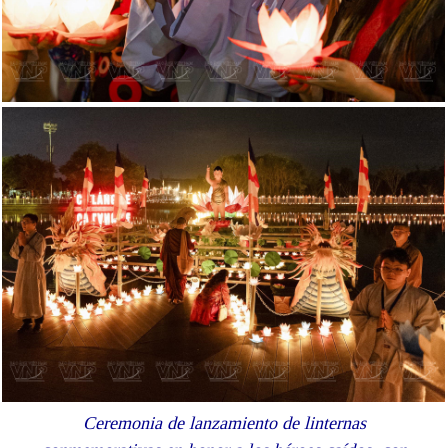
Ceremonia de lanzamiento de linternas