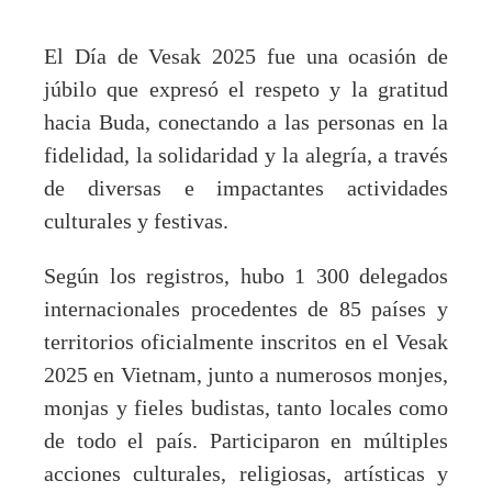
El Día de Vesak 2025 fue una ocasión de
júbilo que expresó el respeto y la gratitud
hacia Buda, conectando a las personas en la
fidelidad, la solidaridad y la alegría, a través
de diversas e impactantes actividades
culturales y festivas.
Según los registros, hubo 1 300 delegados
internacionales procedentes de 85 países y
territorios oficialmente inscritos en el Vesak
2025 en Vietnam, junto a numerosos monjes,
monjas y fieles budistas, tanto locales como
de todo el país. Participaron en múltiples
acciones culturales, religiosas, artísticas y