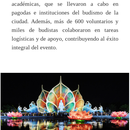
académicas, que se llevaron a cabo en
pagodas e instituciones del budismo de la
ciudad. Además, más de 600 voluntarios y
miles de budistas colaboraron en tareas
logísticas y de apoyo, contribuyendo al éxito
integral del evento.