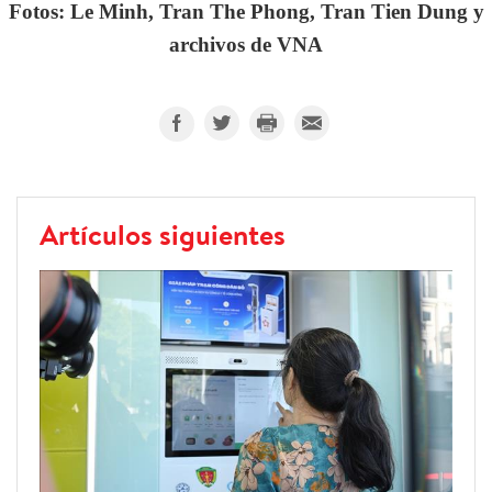
Fotos: Le Minh, Tran The Phong, Tran Tien Dung y
archivos de VNA
Artículos siguientes