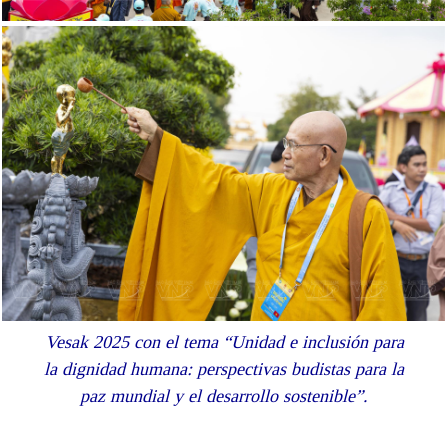
Vesak 2025 con el tema “Unidad e inclusión para
la dignidad humana: perspectivas budistas para la
paz mundial y el desarrollo sostenible”.