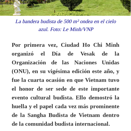
La bandera budista de 500 m² ondea en el cielo
azul. Foto: Le Minh/VNP
Por primera vez, Ciudad Ho Chi Minh
organizó el Día de Vesak de la
Organización de las Naciones Unidas
(ONU), en su vigésima edición este año, y
fue la cuarta ocasión en que Vietnam tuvo
el honor de ser sede de este importante
evento cultural budista. Ello demostró la
huella y el papel cada vez más prominente
de la Sangha Budista de Vietnam dentro
de la comunidad budista internacional.