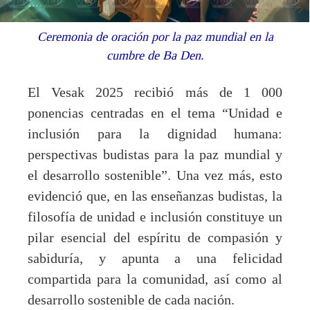
Ceremonia de oración por la paz mundial en la
cumbre de Ba Den.
El Vesak 2025 recibió más de 1 000
ponencias centradas en el tema “Unidad e
inclusión para la dignidad humana:
perspectivas budistas para la paz mundial y
el desarrollo sostenible”. Una vez más, esto
evidenció que, en las enseñanzas budistas, la
filosofía de unidad e inclusión constituye un
pilar esencial del espíritu de compasión y
sabiduría, y apunta a una felicidad
compartida para la comunidad, así como al
desarrollo sostenible de cada nación.