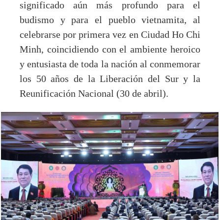
significado aún más profundo para el
budismo y para el pueblo vietnamita, al
celebrarse por primera vez en Ciudad Ho Chi
Minh, coincidiendo con el ambiente heroico
y entusiasta de toda la nación al conmemorar
los 50 años de la Liberación del Sur y la
Reunificación Nacional (30 de abril).