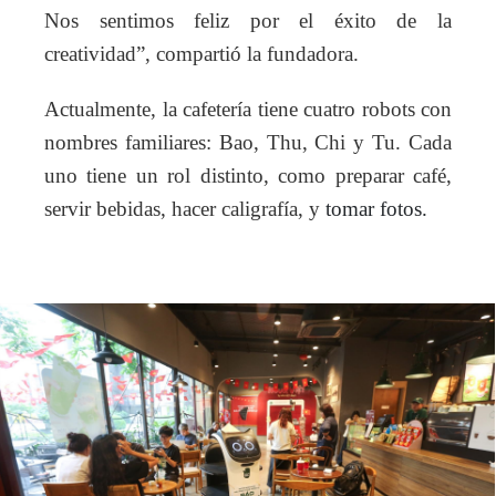
Nos sentimos feliz por el éxito de la
creatividad”, compartió la fundadora.
Actualmente, la cafetería tiene cuatro robots con
nombres familiares: Bao, Thu, Chi y Tu. Cada
uno tiene un rol distinto, como preparar café,
servir bebidas, hacer caligrafía, y
tomar fotos.