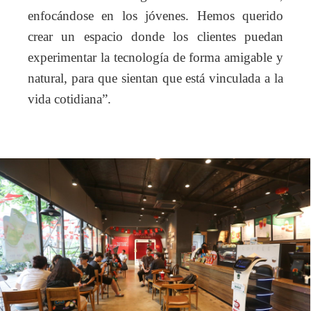
enfocándose en los jóvenes. Hemos querido
crear un espacio donde los clientes puedan
experimentar la tecnología de forma amigable y
natural, para que sientan que está vinculada a la
vida cotidiana”.