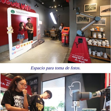
Espacio para toma de fotos.