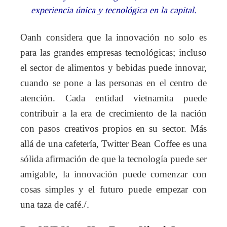
experiencia única y tecnológica en la capital.
Oanh considera que la innovación no solo es
para las grandes empresas tecnológicas; incluso
el sector de alimentos y bebidas puede innovar,
cuando se pone a las personas en el centro de
atención. Cada entidad vietnamita puede
contribuir a la era de crecimiento de la nación
con pasos creativos propios en su sector. Más
allá de una cafetería, Twitter Bean Coffee es una
sólida afirmación de que la tecnología puede ser
amigable, la innovación puede comenzar con
cosas simples y el futuro puede empezar con
una taza de café
./.