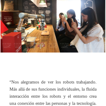
“Nos alegramos de ver los robots trabajando.
Más allá de sus funciones individuales, la fluida
interacción entre los robots y el entorno crea
una conexión entre las personas y la tecnología.