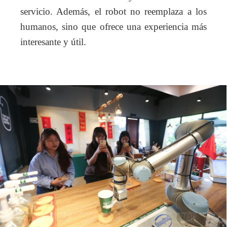
servicio. Además, el robot no reemplaza a los
humanos, sino que ofrece una experiencia más
interesante y útil.