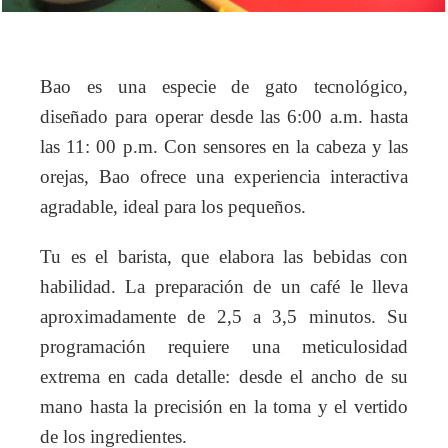
Bao es una especie de gato tecnológico,
diseñado para operar desde las 6:00 a.m. hasta
las 11: 00 p.m. Con sensores en la cabeza y las
orejas, Bao ofrece una experiencia interactiva
agradable, ideal para los pequeños.
Tu es el barista, que elabora las bebidas con
habilidad. La preparación de un café le lleva
aproximadamente de 2,5 a 3,5 minutos. Su
programación requiere una meticulosidad
extrema en cada detalle: desde el ancho de su
mano hasta la precisión en la toma y el vertido
de los ingredientes.