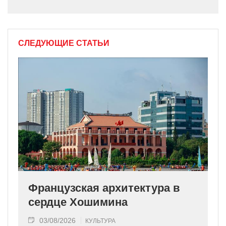
СЛЕДУЮЩИЕ СТАТЬИ
Французская архитектура в
сердце Хошимина
03/08/2026
КУЛЬТУРА