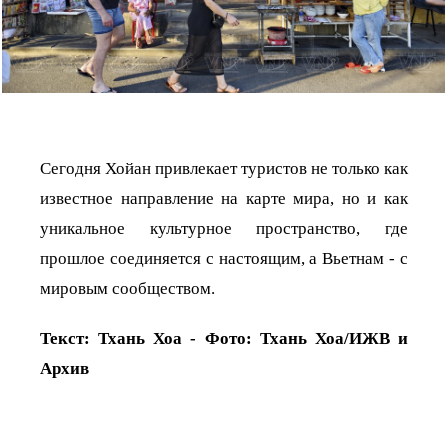
Сегодня Хойан привлекает туристов не только как
известное направление на карте мира, но и как
уникальное культурное пространство, где
прошлое соединяется с настоящим, а Вьетнам - с
мировым сообществом.
Текст: Тхань Хоа - Фото: Тхань Хоа/ИЖВ и
Архив