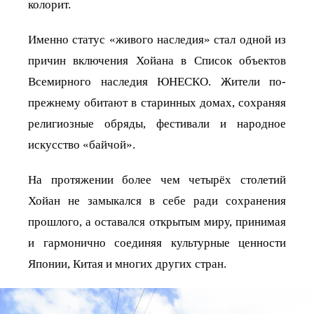
колорит.
Именно статус «живого наследия» стал одной из
причин включения Хойана в Список объектов
Всемирного наследия ЮНЕСКО. Жители по-
прежнему обитают в старинных домах, сохраняя
религиозные обряды, фестивали и народное
искусство «байчой».
На протяжении более чем четырёх столетий
Хойан не замыкался в себе ради сохранения
прошлого, а оставался открытым миру, принимая
и гармонично соединяя культурные ценности
Японии, Китая и многих других стран.