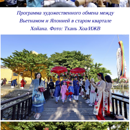
Программа художественного обмена между
Вьетнамом и Японией в старом квартале
Хойана. Фото: Тхань Хоа/ИЖВ