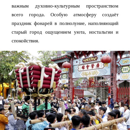
важным духовно-культурным пространством
всего города. Особую атмосферу создаёт
праздник фонарей в полнолуние, наполняющий
старый город ощущением уюта, ностальгии и
спокойствия.