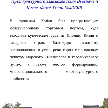
черты культурного взаимодействия Вьетнама и
Китая. Фото: Тхань Хоа/ИЖВ
В прошлом Хойан был процветающим
международным торговым портом, куда
заходили купеческие суда из Японии, Китая и
западных стран. Благодаря выгодному
расположению в устье реки город стал важным
пунктом морского «Шёлкового и керамического
пути», а также местом формирования
многонационального и многокультурного
сообщества.