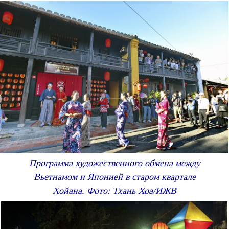
Программа художественного обмена между
Вьетнамом и Японией в старом квартале
Хойана. Фото: Тхань Хоа/ИЖВ