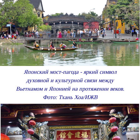
Японский мост-пагода - яркий символ
духовной и культурной связи между
Вьетнамом и Японией на протяжении веков.
Фото: Тхань Хоа/ИЖВ