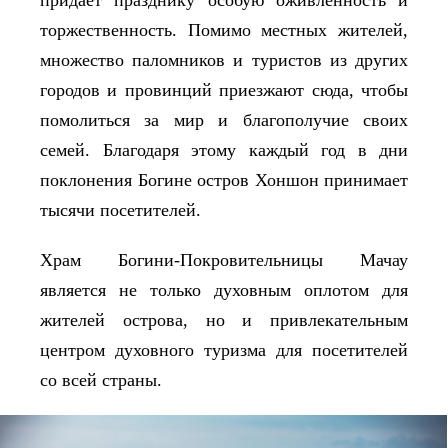
торжественность. Помимо местных жителей,
множество паломников и туристов из других
городов и провинций приезжают
сюда
, чтобы
помолиться за мир и благополучие своих
семей. Благодаря этому каждый год в дни
поклонения Богине остров Хоншон принимает
тысячи посетителей.
Храм Богини-Покровительницы Мачау
является не только духовным
оплотом
для
жителей острова, но и привлекательным
центром духовного туризма для посетителей
со всей страны.