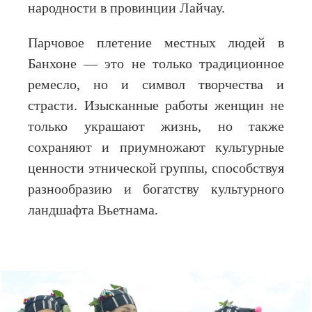
народности в провинции Лайчау.
Парчовое плетение местных людей в
Банхоне — это не только традиционное
ремесло, но и символ творчества и
страсти. Изысканные работы женщин не
только украшают жизнь, но также
сохраняют и приумножают культурные
ценности этнической группы, способствуя
разнообразию и богатству культурного
ландшафта Вьетнама.