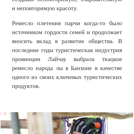
и неповторимую красоту.
Ремесло плетения парчи когда-то было
источником гордости семей и продолжает
вносить вклад в развитие общества. В
последние годы туристическая индустрия
провинции Лайчау выбрала ткацкое
ремесло народа лы в Банхоне в качестве
одного из своих ключевых туристических
продуктов.