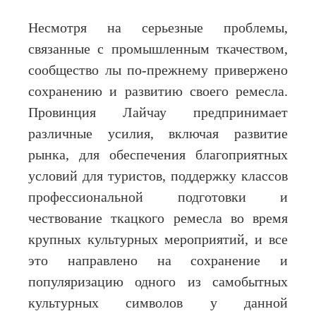
Несмотря на серьезные проблемы,
связанные с промышленным ткачеством,
сообщество лы по-прежнему привержено
сохранению и развитию своего ремесла.
Провинция Лайчау предпринимает
различные усилия, включая развитие
рынка, для обеспечения благоприятных
условий для туристов, поддержку классов
профессиональной подготовки и
чествование ткацкого ремесла во время
крупных культурных мероприятий, и все
это направлено на сохранение и
популяризацию одного из самобытных
культурных символов у данной