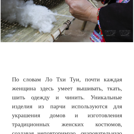
По словам Ло Тхи Туи, почти каждая
женщина здесь умеет вышивать, ткать,
шить одежду и чинить. Уникальные
изделия из парчи используются для
украшения домов и изготовления
традиционных женских костюмов,
создавая неповторимую, очаровательную