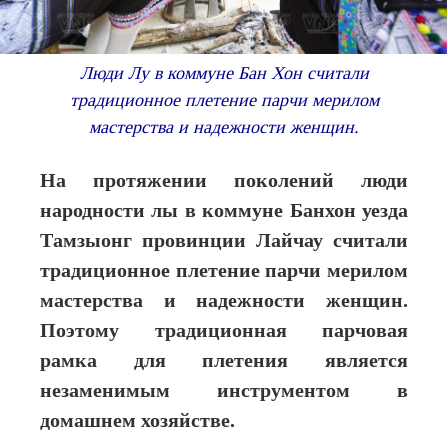
Люди Лу в коммуне Бан Хон считали
традиционное плетение парчи мерилом
мастерства и надежности женщин.
На протяжении поколений люди
народности лы в коммуне Банхон уезда
Тамзыонг провинции Лайчау считали
традиционное плетение парчи мерилом
мастерства и надежности женщин.
Поэтому традиционная парчовая
рамка для плетения является
незаменимым инструментом в
домашнем хозяйстве.