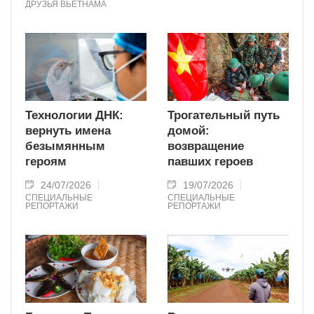
ДРУЗЬЯ ВЬЕТНАМА
Технологии ДНК:
Трогательный путь
вернуть имена
домой:
безымянным
возвращение
героям
павших героев
24/07/2026
19/07/2026
СПЕЦИАЛЬНЫЕ
СПЕЦИАЛЬНЫЕ
РЕПОРТАЖИ
РЕПОРТАЖИ