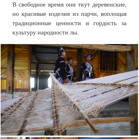
В свободное время они ткут деревенские,
но красивые изделия из парчи, воплощая
традиционные ценности и гордость за
культуру народности лы.