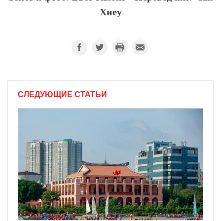
Хиеу
СЛЕДУЮЩИЕ СТАТЬИ