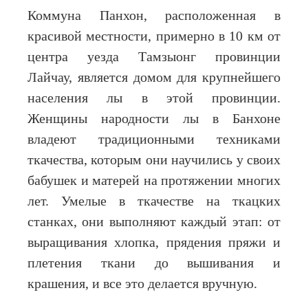
Коммуна Панхон, расположенная в
красивой местности, примерно в 10 км от
центра уезда Тамзыонг провинции
Лайчау, является домом для крупнейшего
населения лы в этой провинции.
Женщины народности лы в Банхоне
владеют традиционными техниками
ткачества, которым они научились у своих
бабушек и матерей на протяжении многих
лет. Умелые в ткачестве на ткацких
станках, они выполняют каждый этап: от
выращивания хлопка, прядения пряжи и
плетения ткани до вышивания и
крашения, и все это делается вручную.