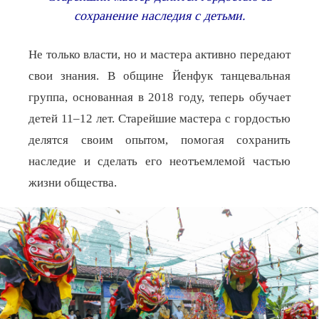
сохранение наследия с детьми.
Не только власти, но и мастера активно передают
свои знания. В общине Йенфук танцевальная
группа, основанная в 2018 году, теперь обучает
детей 11–12 лет. Старейшие мастера с гордостью
делятся своим опытом, помогая сохранить
наследие и сделать его неотъемлемой частью
жизни общества.