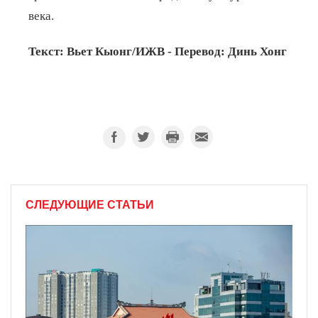
века.
Текст: Вьет Кыонг/ИЖВ - Перевод: Динь Хонг
СЛЕДУЮЩИЕ СТАТЬИ