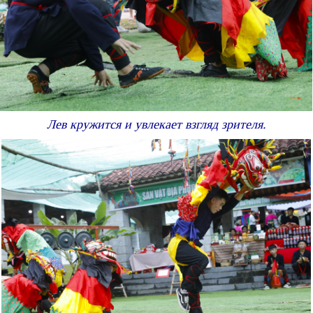
Лев кружится и увлекает взгляд зрителя.