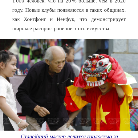
1 000 человек, что на 20 % больше, чем в 2020
году. Новые клубы появляются в таких общинах,
как Хонгфонг и Йенфук, что демонстрирует
широкое распространение этого искусства.
Старейший мастер делится гордостью за