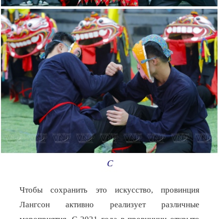
C
Чтобы сохранить это искусство, провинция
Лангсон активно реализует различные