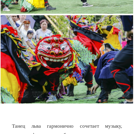
Танец льва гармонично сочетает музыку,