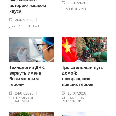
28/07/2026
историю языком
ТЕМА ВЫПУСКА
квуса
30/07/2026
ДРУЗЬЯ ВЬЕТНАМА
Технологии ДНК:
Трогательный путь
вернуть имена
домой:
безымянным
возвращение
героям
павших героев
24/07/2026
19/07/2026
СПЕЦИАЛЬНЫЕ
СПЕЦИАЛЬНЫЕ
РЕПОРТАЖИ
РЕПОРТАЖИ