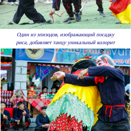
Один из эпизодов, изображающий посадку
риса, добавляет танцу уникальный колорит