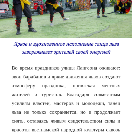
Яркое и вдохновенное исполнение танца льва
завораживает зрителей своей энергией
Во время праздников улицы Лангсона оживают:
звон барабанов и яркие движения львов создают
атмосферу праздника, привлекая местных
жителей и туристов. Благодаря совместным
усилиям властей, мастеров и молодёжи, танец
льва не только сохраняется, но и продолжает
сиять, оставаясь живым свидетельством силы и
красоты вьетнамской народной культуры сквозь