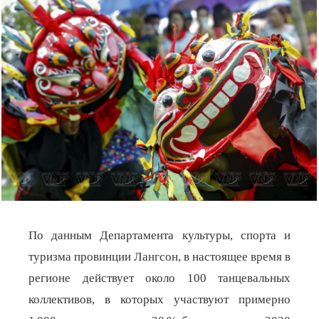
По данным Департамента культуры, спорта и
туризма провинции Лангсон, в настоящее время в
регионе действует около 100 танцевальных
коллективов, в которых участвуют примерно