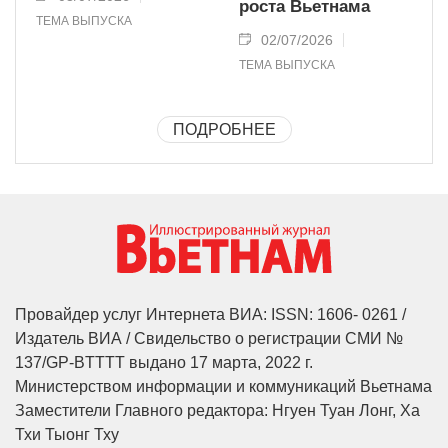
роста Вьетнама
ТЕМА ВЫПУСКА
02/07/2026
ТЕМА ВЫПУСКА
ПОДРОБНЕЕ
Провайдер услуг Интернета ВИА: ISSN: 1606- 0261 /
Издатель ВИА / Свидельство о регистрации СМИ №
137/GP-BTTTT выдано 17 марта, 2022 г.
Министерством информации и коммуникаций Вьетнама
Заместители Главного редактора: Нгуен Туан Лонг, Ха
Тхи Тыонг Тху