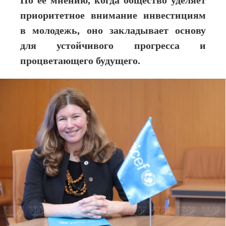
По ее мнению, когда общество уделяет
приоритетное внимание инвестициям
в молодежь, оно закладывает основу
для устойчивого прогресса и
процветающего будущего.