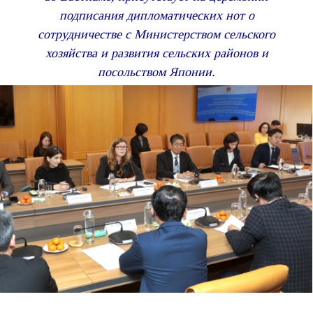
подписания дипломатических нот о
сотрудничестве с Министерством сельского
хозяйства и развития сельских районов и
посольством Японии.