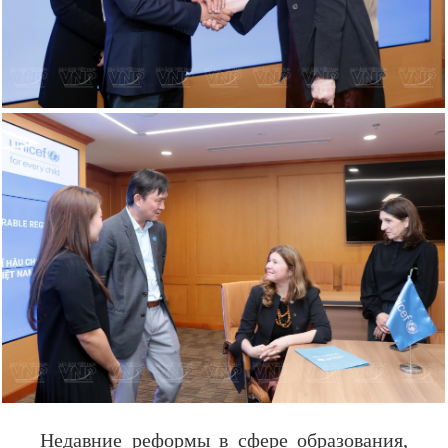
Недавние реформы в сфере образования,