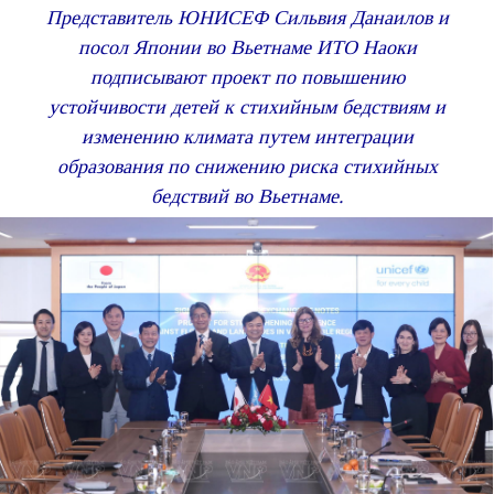
Представитель ЮНИСЕФ Сильвия Данаилов и
посол Японии во Вьетнаме ИТО Наоки
подписывают проект по повышению
устойчивости детей к стихийным бедствиям и
изменению климата путем интеграции
образования по снижению риска стихийных
бедствий во Вьетнаме.