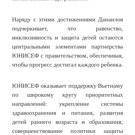
Наряду с этими достижениями Данаилов
подчеркивает, что равенство,
инклюзивность и защита детей остаются
центральными элементами партнерства
ЮНИСЕФ с правительством, обеспечивая,
чтобы прогресс достигал каждого ребенка.
ЮНИСЕФ оказывает поддержку Вьетнаму
по широкому кругу приоритетных
направлений: укрепление системы
здравоохранения и питания, развития
детей раннего возраста и образования;
совершенствование политики защиты