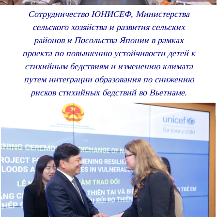
Сотрудничество ЮНИСЕФ, Министерства
сельского хозяйства и развития сельских
районов и Посольства Японии в рамках
проекта по повышению устойчивости детей к
стихийным бедствиям и изменению климата
путем интеграции образования по снижению
рисков стихийных бедствий во Вьетнаме.