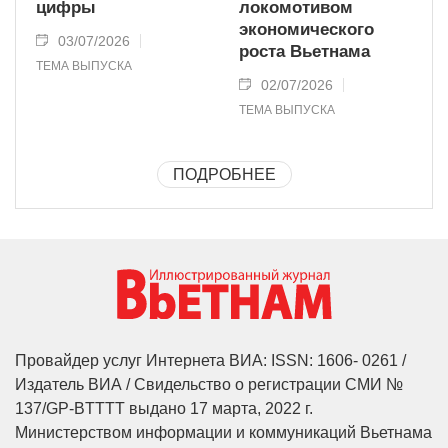
цифры
локомотивом
экономического
03/07/2026
роста Вьетнама
ТЕМА ВЫПУСКА
02/07/2026
ТЕМА ВЫПУСКА
ПОДРОБНЕЕ
Провайдер услуг Интернета ВИА: ISSN: 1606- 0261 /
Издатель ВИА / Свидельство о регистрации СМИ №
137/GP-BTTTT выдано 17 марта, 2022 г.
Министерством информации и коммуникаций Вьетнама