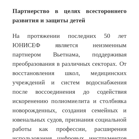
Партнерство в целях всестороннего
развития и защиты детей
На протяжении последних 50 лет
ЮНИСЕФ является неизменным
партнером Вьетнама, поддерживая
преобразования в различных секторах. От
восстановления школ, медицинских
учреждений и систем водоснабжения
после воссоединения до содействия
искоренению полиомиелита и столбняка
новорожденных, создания семейных и
ювенальных судов, признания социальной
работы как профессии, расширения
использования цифровых инструментов