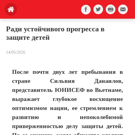
Ради устойчивого прогресса в
защите детей
14/05/2026
После почти двух лет пребывания в
стране Сильвия Данаилов,
представитель ЮНИСЕФ во Вьетнаме,
выражает глубокое восхищение
оптимизмом нации, ее стремлением к
развитию и непоколебимой
приверженностью делу защиты детей.