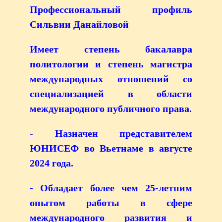
Профессиональный профиль
Сильвии Данайловой
Имеет степень бакалавра
политологии и степень магистра
международных отношений со
специализацией в области
международного публичного права.
- Назначен представителем
ЮНИСЕФ во Вьетнаме в августе
2024 года.
- Обладает более чем 25-летним
опытом работы в сфере
международного развития и