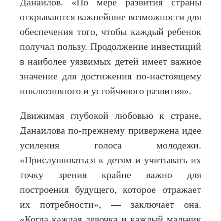
Данаилов. «По мере развития страны
открываются важнейшие возможности для
обеспечения того, чтобы каждый ребенок
получал пользу. Продолжение инвестиций
в наиболее уязвимых детей имеет важное
значение для достижения по-настоящему
инклюзивного и устойчивого развития».
Движимая глубокой любовью к стране,
Данаилова по-прежнему привержена идее
усиления голоса молодежи.
«Прислушиваться к детям и учитывать их
точку зрения крайне важно для
построения будущего, которое отражает
их потребности», — заключает она.
«Когда каждая девочка и каждый мальчик