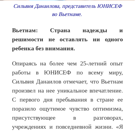
Сильвия Данаилова, представитель ЮНИСЕФ
во Вьетнаме.
Вьетнам: Страна надежды и
решимости не оставлять ни одного
ребенка без внимания.
Опираясь на более чем 25-летний опыт
работы в ЮНИСЕФ по всему миру,
Сильвия Данаилов отмечает, что Вьетнам
произвел на нее уникальное впечатление.
С первого дня пребывания в стране ее
поразило ощутимое чувство оптимизма,
присутствующее в разговорах,
учреждениях и повседневной жизни. «Я