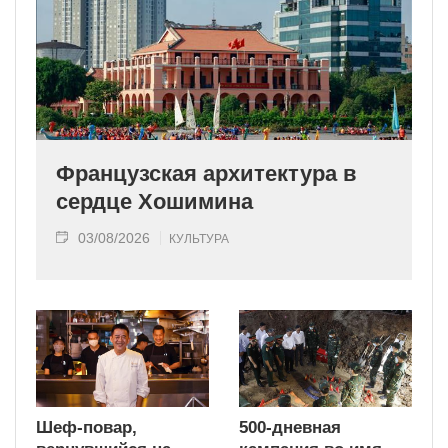
Французская архитектура в
сердце Хошимина
03/08/2026
КУЛЬТУРА
Шеф-повар,
500-дневная