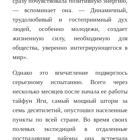
сразу почувствовала позитивную энергию,
— вспоминает она. — Динамичный,
трудолюбивый и гостеприимный дух
людей, особенно молодежи, создает
жизненную силу, необходимую для
общества, уверенно интегрирующегося в
мир».
Однако это впечатление подверглось
серьезному испытанию. Всего через
несколько месяцев после начала ее работы
тайфун Яги, самый мощный шторм за
семь десятилетий, опустошил населенные
пункты по всей стране. Во время своих
полевых экспедиций в отдаленные
пострадавшие районы она встречала