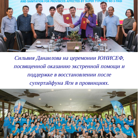
Сильвия Данаилова на церемонии ЮНИСЕФ,
посвященной оказанию экстренной помощи и
поддержке в восстановлении после
супертайфуна Яги в провинциях.