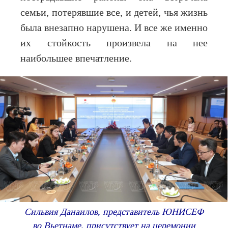
семьи, потерявшие все, и детей, чья жизнь
была внезапно нарушена. И все же именно
их стойкость произвела на нее
наибольшее впечатление.
Сильвия Данаилов, представитель ЮНИСЕФ
во Вьетнаме, присутствует на церемонии