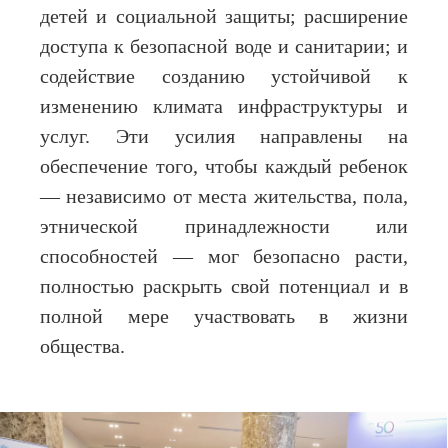
детей и социальной защиты; расширение
доступа к безопасной воде и санитарии; и
содействие созданию устойчивой к
изменению климата инфраструктуры и
услуг. Эти усилия направлены на
обеспечение того, чтобы каждый ребенок
— независимо от места жительства, пола,
этнической принадлежности или
способностей — мог безопасно расти,
полностью раскрыть свой потенциал и в
полной мере участвовать в жизни
общества.