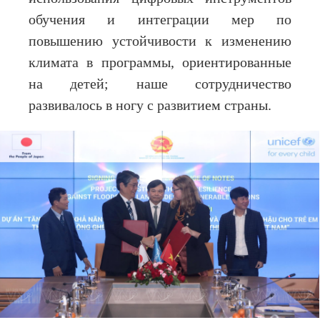
обучения и интеграции мер по
повышению устойчивости к изменению
климата в программы, ориентированные
на детей; наше сотрудничество
развивалось в ногу с развитием страны.