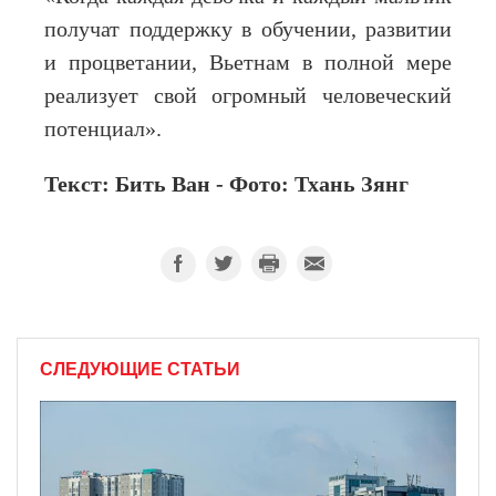
получат поддержку в обучении, развитии
и процветании, Вьетнам в полной мере
реализует свой огромный человеческий
потенциал».
Текст: Бить Ван - Фото: Тхань Зянг
СЛЕДУЮЩИЕ СТАТЬИ