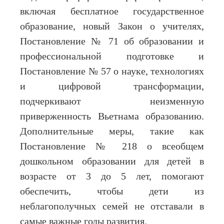
включая бесплатное государственное
образование, новый Закон о учителях,
Постановление № 71 об образовании и
профессиональной подготовке и
Постановление № 57 о науке, технологиях
и цифровой трансформации,
подчеркивают неизменную
приверженность Вьетнама образованию.
Дополнительные меры, такие как
Постановление № 218 о всеобщем
дошкольном образовании для детей в
возрасте от 3 до 5 лет, помогают
обеспечить, чтобы дети из
неблагополучных семей не отставали в
самые важные годы развития.