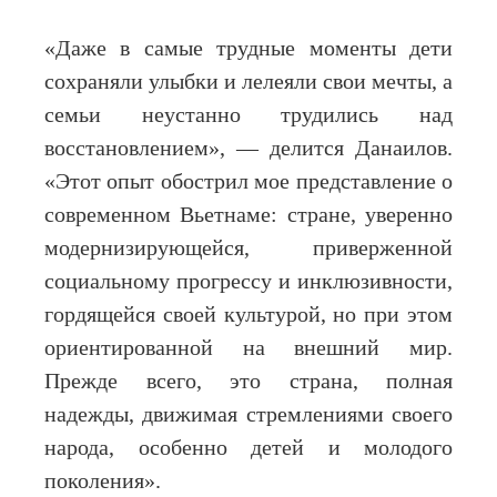
«Даже в самые трудные моменты дети
сохраняли улыбки и лелеяли свои мечты, а
семьи неустанно трудились над
восстановлением», — делится Данаилов.
«Этот опыт обострил мое представление о
современном Вьетнаме: стране, уверенно
модернизирующейся, приверженной
социальному прогрессу и инклюзивности,
гордящейся своей культурой, но при этом
ориентированной на внешний мир.
Прежде всего, это страна, полная
надежды, движимая стремлениями своего
народа, особенно детей и молодого
поколения».