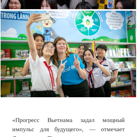
«Прогресс Вьетнама задал мощный
импульс для будущего», — отмечает