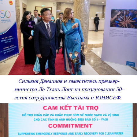
Сильвия Данаилов и заместитель премьер-
министра Ле Тхань Лонг на праздновании 50-
летия сотрудничества Вьетнама и ЮНИСЕФ.