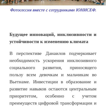
Фотосессия вместе с сотрудниками ЮНИСЕФ.
Будущее инноваций, инклюзивности и
устойчивости к изменению климата
В перспективе Данаилов подчеркивает
необходимость ускорения инклюзивного
социального развития, приносящего
пользу всем девочкам и мальчикам во
Вьетнаме. Инвестиции в образование и
развитие навыков остаются центральным
приоритетом, особенно с учетом
преимуществ цифровой трансформации и