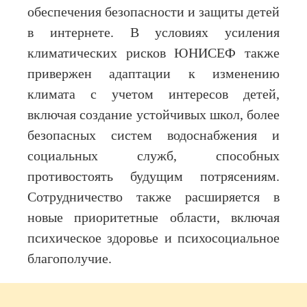
обеспечения безопасности и защиты детей
в интернете. В условиях усиления
климатических рисков ЮНИСЕФ также
привержен адаптации к изменению
климата с учетом интересов детей,
включая создание устойчивых школ, более
безопасных систем водоснабжения и
социальных служб, способных
противостоять будущим потрясениям.
Сотрудничество также расширяется в
новые приоритетные области, включая
психическое здоровье и психосоциальное
благополучие.