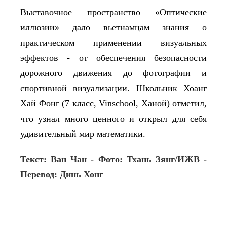
Выставочное пространство «Оптические
иллюзии» дало вьетнамцам знания о
практическом применении визуальных
эффектов - от обеспечения безопасности
дорожного движения до фотографии и
спортивной визуализации. Школьник Хоанг
Хай Фонг (7 класс, Vinschool, Ханой) отметил,
что узнал много ценного и открыл для себя
удивительный мир математики.
Текст: Ван Чан - Фото: Тхань Зянг/ИЖВ -
Перевод: Динь Хонг