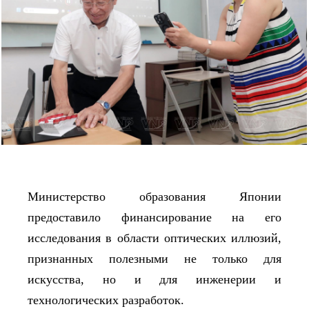
Министерство образования Японии
предоставило финансирование на его
исследования в области оптических иллюзий,
признанных полезными не только для
искусства, но и для инженерии и
технологических разработок.