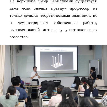
На воркшопе «Мир 3D-иллюзий существует,
даже если знаешь правду» профессор не
только делился теоретическими знаниями, но
и демонстрировал собственные работы,
вызывая живой интерес у участников всех
возрастов.