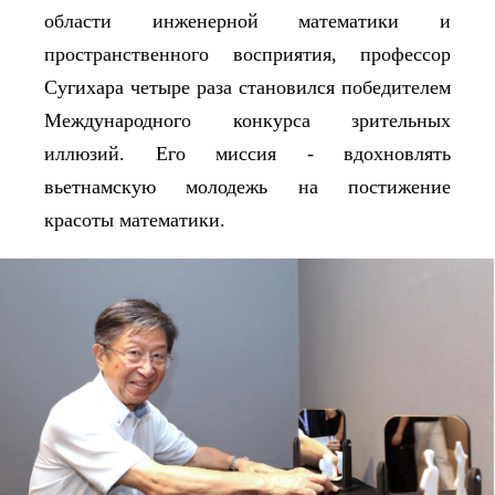
области инженерной математики и
пространственного восприятия, профессор
Сугихара четыре раза становился победителем
Международного конкурса зрительных
иллюзий. Его миссия - вдохновлять
вьетнамскую молодежь на постижение
красоты математики.