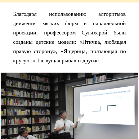
Благодаря использованию алгоритмов
движения мягких форм и параллельной
проекции, профессором Сугихарой были
созданы детские модели: «Птичка, любящая
правую сторону», «Ящерица, ползающая по
кругу», «Плывущая рыба» и другие.