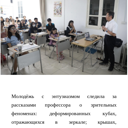
Молодёжь с энтузиазмом следила за
рассказами профессора о зрительных
феноменах: деформированных кубах,
отражающихся в зеркале; крышах,