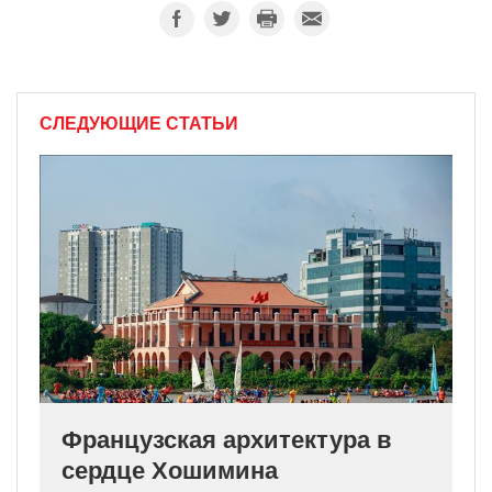
СЛЕДУЮЩИЕ СТАТЬИ
Французская архитектура в
сердце Хошимина