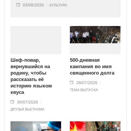
03/08/2026
КУЛЬТУРА
Шеф-повар,
500-дневная
вернувшийся на
кампания во имя
родину, чтобы
священного долга
рассказать её
28/07/2026
историю языком
ТЕМА ВЫПУСКА
квуса
30/07/2026
ДРУЗЬЯ ВЬЕТНАМА