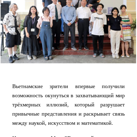
Вьетнамские зрители впервые получили
возможность окунуться в захватывающий мир
трёхмерных иллюзий, который разрушает
привычные представления и раскрывает связь
между наукой, искусством и математикой.