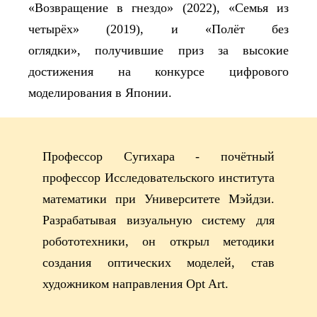
«Возвращение в гнездо» (2022), «Семья из
четырёх» (2019), и «Полёт без
оглядки»
,
получившие
приз за высокие
достижения на конкурсе цифрового
моделирования в Японии.
Профессор Сугихара - почётный
профессор Исследовательского института
математики при Университете Мэйдзи.
Разрабатывая визуальную систему для
робототехники, он открыл методики
создания оптических моделей, став
художником направления Opt Art.