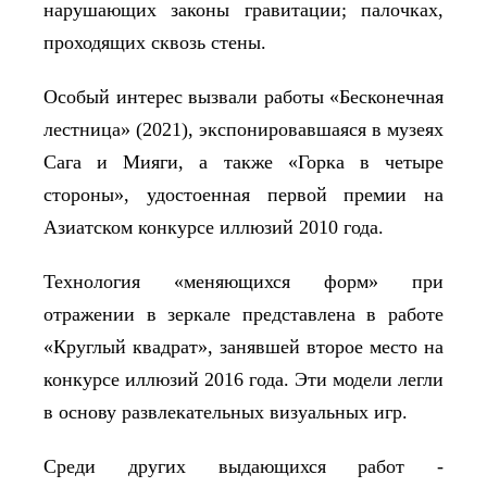
нарушающих законы гравитации; палочках,
проходящих сквозь стены.
Особый интерес вызвали работы «Бесконечная
лестница» (2021), экспонировавшаяся в музеях
Сага и Мияги, а также «Горка в четыре
стороны», удостоенная
первой премии на
Азиатском конкурсе иллюзий 2010 года.
Технология «меняющихся форм» при
отражении в зеркале представлена в работе
«Круглый квадрат», занявшей второе место на
конкурсе иллюзий 2016 года. Эти модели легли
в основу развлекательных визуальных игр.
Среди других выдающихся работ -