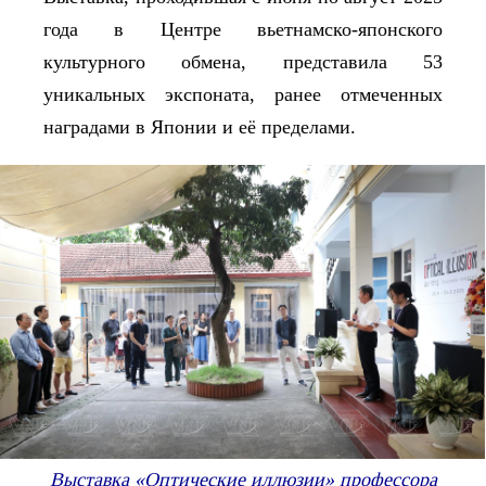
года в Центре вьетнамско-японского
культурного обмена, представила 53
уникальных экспоната, ранее отмеченных
наградами в Японии и её пределами.
Выставка «Оптические иллюзии» профессора