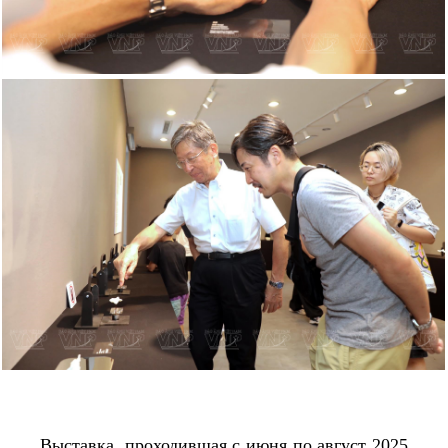
Выставка, проходившая с июня по август 2025