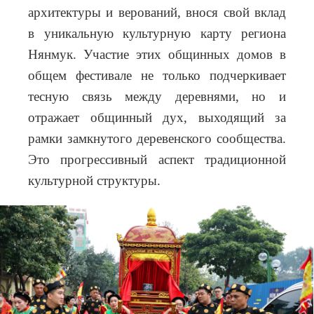
архитектуры и верований, внося свой вклад
в уникальную культурную карту региона
Нянмук. Участие этих общинных домов в
общем фестивале не только подчеркивает
тесную связь между деревнями, но и
отражает общинный дух, выходящий за
рамки замкнутого деревенского сообщества.
Это прогрессивный аспект традиционной
культурной структуры.