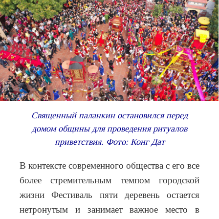
Священный паланкин остановился перед
домом общины для проведения ритуалов
приветствия. Фото: Конг Дат
В контексте современного общества с его все
более стремительным темпом городской
жизни Фестиваль пяти деревень остается
нетронутым и занимает важное место в