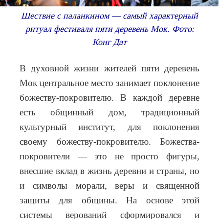
Шествие с паланкином — самый характерный
ритуал фестиваля пяти деревень Мок. Фото:
Конг Дат
В духовной жизни жителей пяти деревень
Мок центральное место занимает поклонение
божеству-покровителю. В каждой деревне
есть общинный дом, традиционный
культурный институт, для поклонения
своему божеству-покровителю. Божества-
покровители — это не просто фигуры,
внесшие вклад в жизнь деревни и страны, но
и символы морали, веры и священной
защиты для общины. На основе этой
системы верований сформировался и