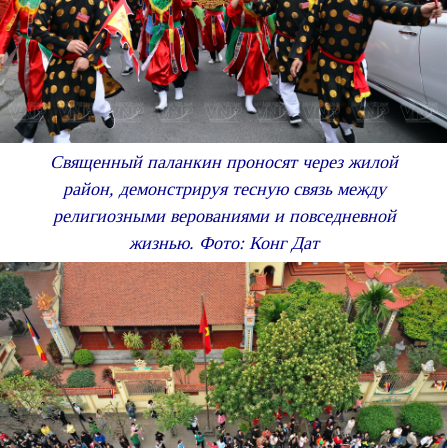
Священный паланкин проносят через жилой
район, демонстрируя тесную связь между
религиозными верованиями и повседневной
жизнью. Фото: Конг Дат