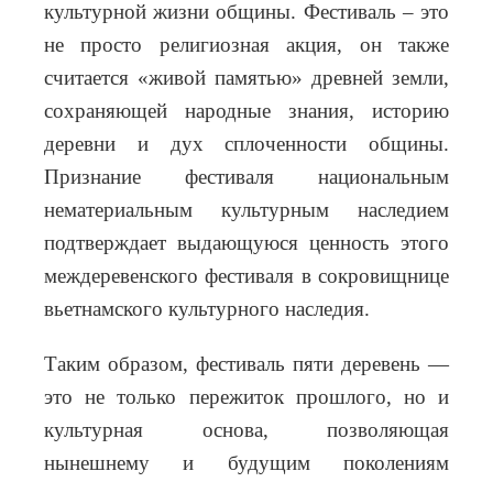
культурной жизни общины. Фестиваль – это
не просто религиозная акция, он также
считается «живой памятью» древней земли,
сохраняющей народные знания, историю
деревни и дух сплоченности общины.
Признание фестиваля национальным
нематериальным культурным наследием
подтверждает выдающуюся ценность этого
междеревенского фестиваля в сокровищнице
вьетнамского культурного наследия.
Таким образом, фестиваль пяти деревень —
это не только пережиток прошлого, но и
культурная основа, позволяющая
нынешнему и будущим поколениям