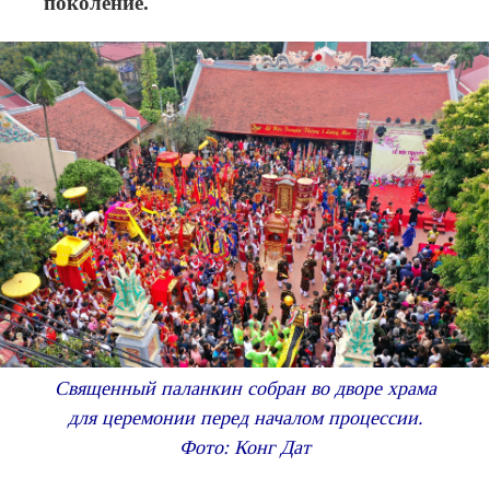
поколение.
Священный паланкин собран во дворе храма
для церемонии перед началом процессии.
Фото: Конг Дат