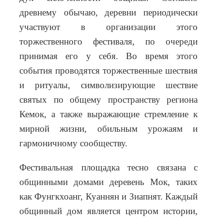
древнему обычаю, деревни периодически
участвуют в организации этого
торжественного фестиваля, по очереди
принимая его у себя. Во время этого
события проводятся торжественные шествия
и ритуалы, символизирующие шествие
святых по общему пространству региона
Кемок, а также выражающие стремление к
мирной жизни, обильным урожаям и
гармоничному сообществу.
Фестивальная площадка тесно связана с
общинными домами деревень Мок, таких
как Фунгкхоанг, Куаннян и Зиапнят. Каждый
общинный дом является центром истории,