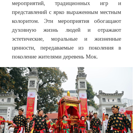
мероприятий, традиционных игр и
представлений с ярко выраженным местным
колоритом. Эти мероприятия обогащают
духовную жизнь людей и отражают
эстетические, моральные и жизненные
ценности, передаваемые из поколения в
поколение жителями деревень Мок.