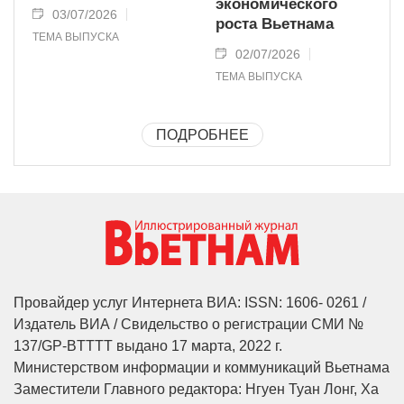
экономического
03/07/2026
роста Вьетнама
ТЕМА ВЫПУСКА
02/07/2026
ТЕМА ВЫПУСКА
ПОДРОБНЕЕ
Провайдер услуг Интернета ВИА: ISSN: 1606- 0261 /
Издатель ВИА / Свидельство о регистрации СМИ №
137/GP-BTTTT выдано 17 марта, 2022 г.
Министерством информации и коммуникаций Вьетнама
Заместители Главного редактора: Нгуен Туан Лонг, Ха