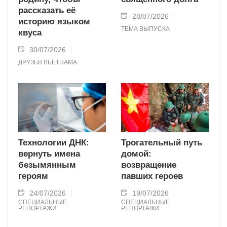
рассказать её
28/07/2026
историю языком
ТЕМА ВЫПУСКА
квуса
30/07/2026
ДРУЗЬЯ ВЬЕТНАМА
Технологии ДНК:
Трогательный путь
вернуть имена
домой:
безымянным
возвращение
героям
павших героев
24/07/2026
19/07/2026
СПЕЦИАЛЬНЫЕ
СПЕЦИАЛЬНЫЕ
РЕПОРТАЖИ
РЕПОРТАЖИ