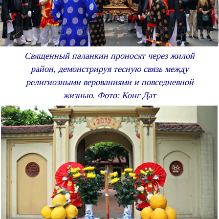
Священный паланкин проносят через жилой
район, демонстрируя тесную связь между
религиозными верованиями и повседневной
жизнью. Фото: Конг Дат