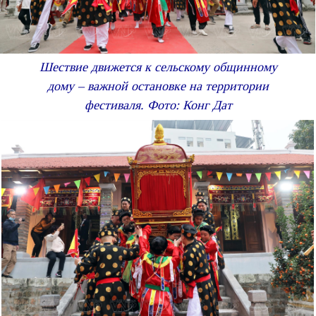
Шествие движется к сельскому общинному
дому – важной остановке на территории
фестиваля. Фото: Конг Дат