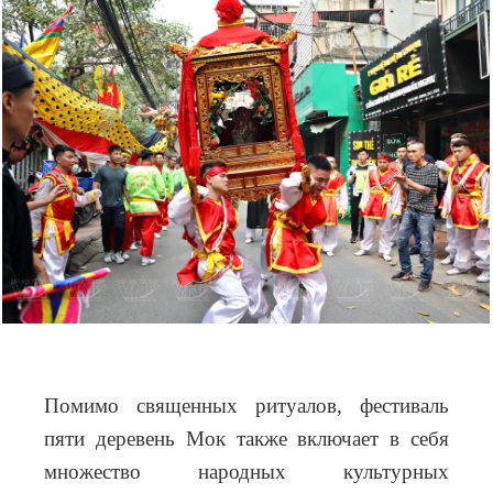
Помимо священных ритуалов, фестиваль
пяти деревень Мок также включает в себя
множество народных культурных