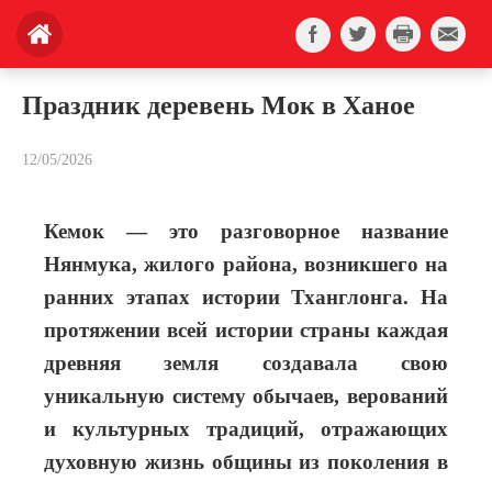
Праздник деревень Мок в Ханое
12/05/2026
Кемок — это разговорное название
Нянмука, ​​жилого района, возникшего на
ранних этапах истории Тханглонга. На
протяжении всей истории страны каждая
древняя земля создавала свою
уникальную систему обычаев, верований
и культурных традиций, отражающих
духовную жизнь общины из поколения в