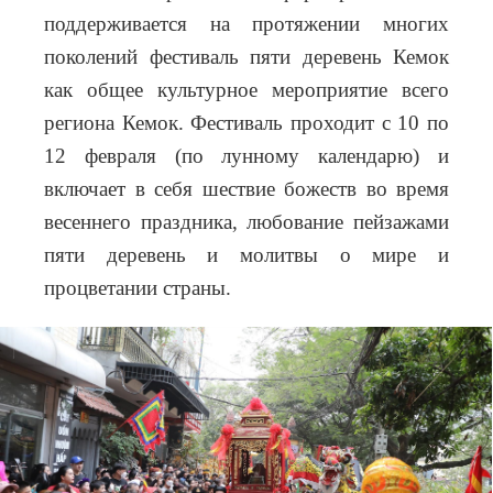
поддерживается на протяжении многих
поколений фестиваль пяти деревень Кемок
как общее культурное мероприятие всего
региона Кемок. Фестиваль проходит с 10 по
12 февраля (по лунному календарю) и
включает в себя шествие божеств во время
весеннего праздника, любование пейзажами
пяти деревень и молитвы о мире и
процветании страны.