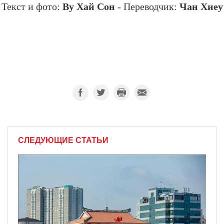
Ву Хай Сон
Чан Хиеу
Текст и фото:
- Переводчик:
СЛЕДУЮЩИЕ СТАТЬИ