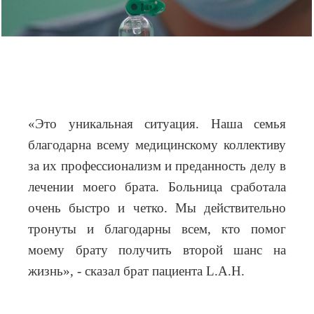
«Это уникальная ситуация. Наша семья
благодарна всему медицинскому коллективу
за их профессионализм и преданность делу в
лечении моего брата. Больница сработала
очень быстро и четко. Мы действительно
тронуты и благодарны всем, кто помог
моему брату получить второй шанс на
жизнь», - сказал брат пациента
L
.
A
.
H
.