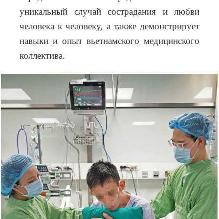
уникальный случай сострадания и любви
человека к человеку, а также демонстрирует
навыки и опыт вьетнамского медицинского
коллектива.