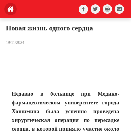
Новая жизнь одного сердца
19/11/2024
Недавно в больнице при Медико-
фармацевтическом университете города
Хошимина была успешно проведена
хирургическая операция по пересадке
сердца, в которой приняло участие около