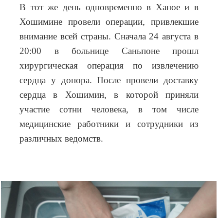
В тот же день одновременно в Ханое и в
Хошимине провели операции, привлекшие
внимание всей страны. Сначала 24 августа в
20:00 в больнице Саньпоне прошл
хирургическая операция по извлечению
сердца у донора. После провели доставку
сердца в Хошимин, в которой приняли
участие сотни человека, в том числе
медицинские работники и сотрудники из
различных ведомств.