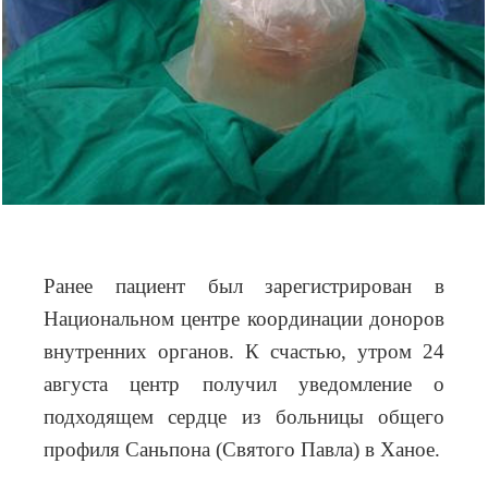
Ранее пациент был зарегистрирован в
Национальном центре координации доноров
внутренних органов. К счастью, утром 24
августа центр получил уведомление о
подходящем сердце из больницы общего
профиля Саньпона (Святого Павла) в Ханое.