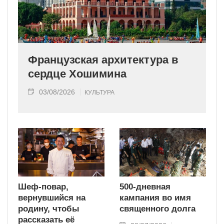
Французская архитектура в
сердце Хошимина
03/08/2026
КУЛЬТУРА
Шеф-повар,
500-дневная
вернувшийся на
кампания во имя
родину, чтобы
священного долга
рассказать её