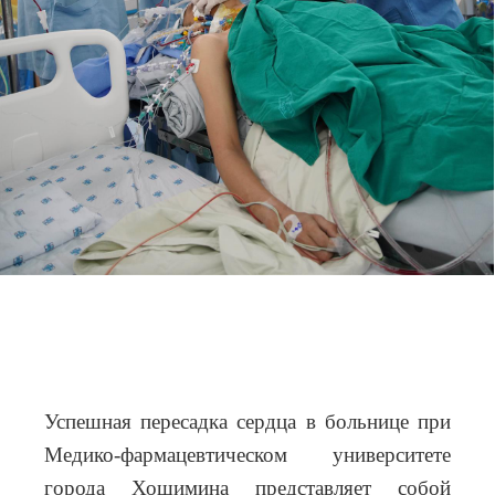
Успешная пересадка сердца в больнице при
Медико-фармацевтическом университете
города Хошимина представляет собой