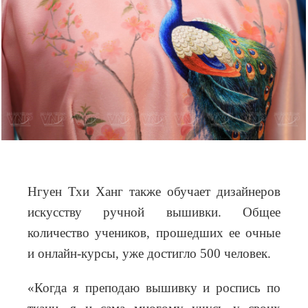
Нгуен Тхи Ханг также обучает дизайнеров
искусству ручной вышивки. Общее
количество учеников, прошедших ее очные
и онлайн-курсы, уже достигло 500 человек.
«Когда я преподаю вышивку и роспись по