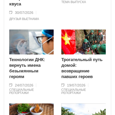
ТЕМА ВЫПУСКА
квуса
30/07/2026
ДРУЗЬЯ ВЬЕТНАМА
Технологии ДНК:
Трогательный путь
вернуть имена
домой:
безымянным
возвращение
героям
павших героев
24/07/2026
19/07/2026
СПЕЦИАЛЬНЫЕ
СПЕЦИАЛЬНЫЕ
РЕПОРТАЖИ
РЕПОРТАЖИ