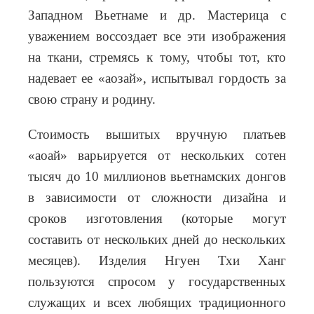
Западном Вьетнаме и др. Мастерица с
уважением воссоздает все эти изображения
на ткани, стремясь к тому, чтобы тот, кто
надевает ее «аозай», испытывал гордость за
свою страну и родину.
Стоимость вышитых вручную платьев
«аоай» варьируется от нескольких сотен
тысяч до 10 миллионов вьетнамских донгов
в зависимости от сложности дизайна и
сроков изготовления (которые могут
составить от нескольких дней до нескольких
месяцев). Изделия Нгуен Тхи Ханг
пользуются спросом у государственных
служащих и всех любящих традиционного