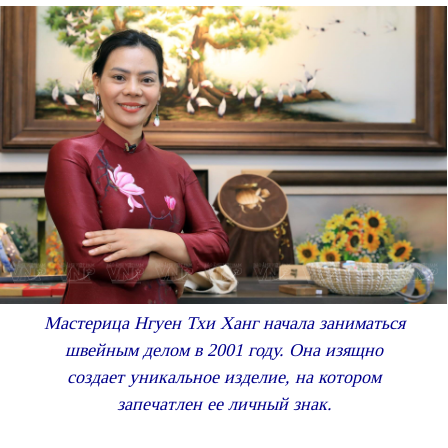
Мастерица Нгуен Тхи Ханг начала заниматься
швейным делом в 2001 году. Она изящно
создает уникальное изделие, на котором
запечатлен ее личный знак.