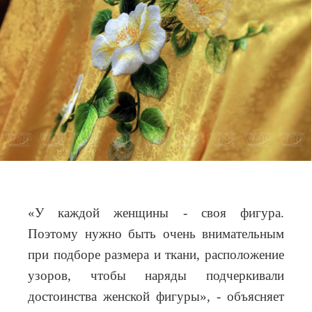
«У каждой женщины - своя фигура.
Поэтому нужно быть очень внимательным
при подборе размера и ткани, расположение
узоров, чтобы наряды подчеркивали
достоинства женской фигуры», - объясняет