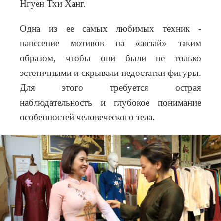
Нгуен Тхи Ханг.
Одна из ее самых любимых техник -
нанесение мотивов на «аозай» таким
образом, чтобы они были не только
эстетичными и скрывали недостатки фигуры.
Для этого требуется острая
наблюдательность и глубокое понимание
особенностей человеческого тела.