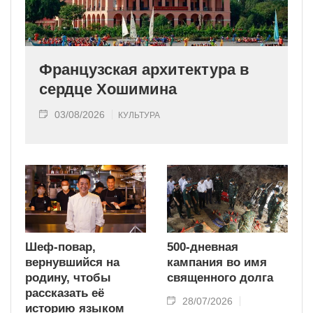
Французская архитектура в
сердце Хошимина
03/08/2026
КУЛЬТУРА
Шеф-повар,
500-дневная
вернувшийся на
кампания во имя
родину, чтобы
священного долга
рассказать её
28/07/2026
историю языком