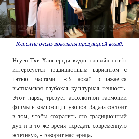
Клиенты очень довольны продукцией аозай.
Нгуен Тхи Ханг среди видов «аозай» особо
интересуется традиционным вариантом с
пятью частями. «В аозай отражается
вьетнамская глубокая культурная ценность.
Этот наряд требует абсолютной гармонии
формы и композиции узоров. Задача состоит
в том, чтобы сохранить его традиционный
дух и в то же время передать современную
эстетику», - говорит мастерица.