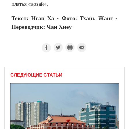
платья «аозай».
Текст: Нган Ха - Фото: Тхань Жанг -
Переводчик: Чан Хиеу
СЛЕДУЮЩИЕ СТАТЬИ