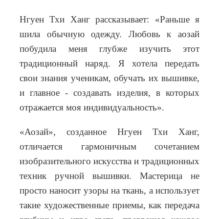
Нгуен Тхи Ханг рассказывает: «Раньше я
шила обычную одежду. Любовь к аозай
побудила меня глубже изучить этот
традиционный наряд. Я хотела передать
свои знания ученикам, обучать их вышивке,
и главное - создавать изделия, в которых
отражается моя индивидуальность».
«Аозай», созданное Нгуен Тхи Ханг,
отличается гармоничным сочетанием
изобразительного искусства и традиционных
техник ручной вышивки. Мастерица не
просто наносит узоры на ткань, а использует
такие художественные приемы, как передача