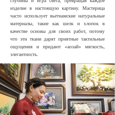
глубины и игра света, превращая каждое
изделие в настоящую картину. Мастерица
часто использует вьетнамские натуральные
материалы, такие как шелк и хлопок в
качестве основы для своих работ, потому
что эти ткани дарят приятные тактильные
ощущения и придают «аозай» мягкость,
элегантность.