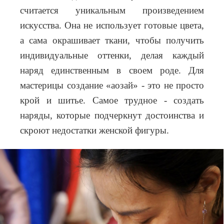
считается уникальным произведением
искусства. Она не использует готовые цвета,
а сама окрашивает ткани, чтобы получить
индивидуальные оттенки, делая каждый
наряд единственным в своем роде. Для
мастерицы создание «аозай» - это не просто
крой и шитье. Самое трудное - создать
наряды, которые подчеркнут достоинства и
скроют недостатки женской фигуры.