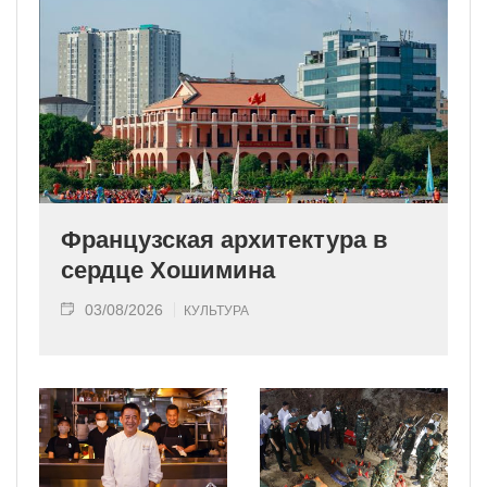
Французская архитектура в
сердце Хошимина
03/08/2026
КУЛЬТУРА