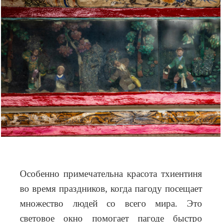
Особенно примечательна красота тхиентиня
во время праздников, когда пагоду посещает
множество людей со всего мира. Это
световое окно помогает пагоде быстро