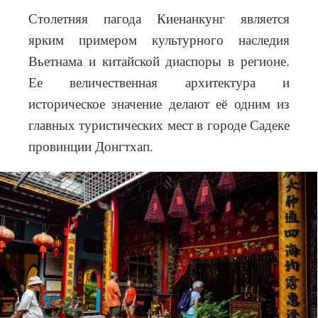
Столетняя пагода Киенанкунг является
ярким примером культурного наследия
Вьетнама и китайской диаспоры в регионе.
Ее величественная архитектура и
историческое значение делают её одним из
главных туристических мест в городе Садеке
провинции Донгтхап.