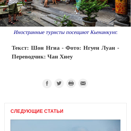
Иностранные туристы посещают Кьенанкунг.
Текст: Шон Нгиа - Фото: Нгуен Луан -
Переводчик: Чан Хиеу
СЛЕДУЮЩИЕ СТАТЬИ