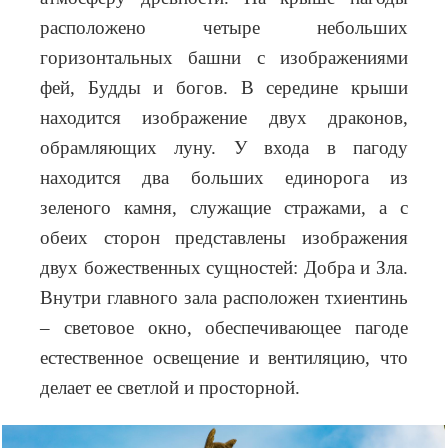
расположено четыре небольших
горизонтальных башни с изображениями
фей, Будды и богов. В середине крыши
находится изображение двух драконов,
обрамляющих луну. У входа в пагоду
находится два больших единорога из
зеленого камня, служащие стражами, а с
обеих сторон представлены изображения
двух божественных сущностей: Добра и Зла.
Внутри главного зала расположен тхиентинь
– световое окно, обеспечивающее пагоде
естественное освещение и вентиляцию, что
делает ее светлой и просторной.