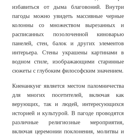
избавиться от дыма благовоний. Внутри
пагоды можно увидеть массивные черные
колонны со множеством вырезанных и
расписанных позолоченной киноварью
панелей, стен, балок и других элементов
интерьера. Стены украшены картинами в
водном стиле, изображающими старинные
сюжеты с глубоким философским значением.
Киенанкунг является местом паломничества
для многих посетителей, включая как
верующих, так и людей, интересующихся
историей и культурой. В пагоде проводятся
различные религиозные мероприятия,
включая церемонии поклонения, молитвы и