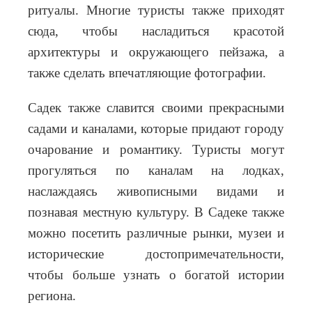
ритуалы. Многие туристы также приходят
сюда, чтобы насладиться красотой
архитектуры и окружающего пейзажа, а
также сделать впечатляющие фотографии.
Садек также славится своими прекрасными
садами и каналами, которые придают городу
очарование и романтику. Туристы могут
прогуляться по каналам на лодках,
наслаждаясь живописными видами и
познавая местную культуру. В Садеке также
можно посетить различные рынки, музеи и
исторические достопримечательности,
чтобы больше
узнать о богатой истории
региона.