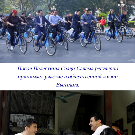
Посол Палестины Саади Салама регулярно
принимает участие в общественной жизни
Вьетнама.