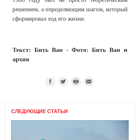
решением, а определяющим шагом, который
сформировал ход его жизни.
Текст: Бить Ван - Фото: Бить Ван и
архив
СЛЕДУЮЩИЕ СТАТЬИ