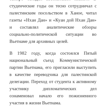
студенческие годы он тесно сотрудничал с
палестинским посольством в Ханое, читал
газеты «Нхан Дан» и «Куан дой Нхан Дан»
и составлял аналитические обзоры
социально-политической ситуации во
Вьетнаме для архивных целей.
В 1982 году, когда состоялся Пятый
национальный съезд Коммунистической
партии Вьетнама, его пригласили выступить
в качестве переводчика для палестинской
делегации. Переход от студента к активному
участнику дипломатических дел
ознаменовал начало его пожизненного
участия в жизни Вьетнама.