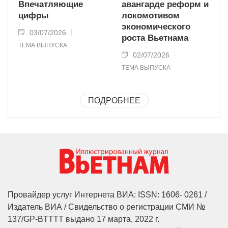
Впечатляющие
авангарде реформ и
цифры
локомотивом
экономического
03/07/2026
роста Вьетнама
ТЕМА ВЫПУСКА
02/07/2026
ТЕМА ВЫПУСКА
ПОДРОБНЕЕ
Провайдер услуг Интернета ВИА: ISSN: 1606- 0261 /
Издатель ВИА / Свидельство о регистрации СМИ №
137/GP-BTTTT выдано 17 марта, 2022 г.