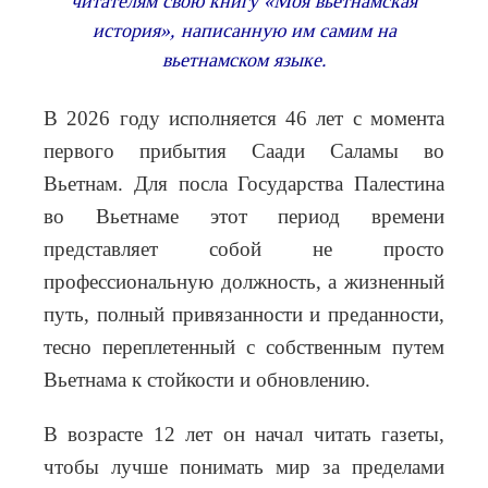
читателям свою книгу «Моя вьетнамская
история», написанную им самим на
вьетнамском языке.
В 2026 году исполняется 46 лет с момента
первого прибытия Саади Саламы во
Вьетнам. Для посла Государства Палестина
во Вьетнаме этот период времени
представляет собой не просто
профессиональную должность, а жизненный
путь, полный привязанности и преданности,
тесно переплетенный с собственным путем
Вьетнама к стойкости и обновлению.
В возрасте 12 лет он начал читать газеты,
чтобы лучше понимать мир за пределами