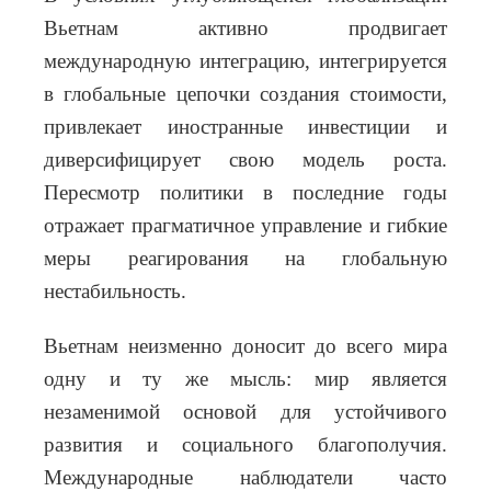
Вьетнам активно продвигает
международную интеграцию, интегрируется
в глобальные цепочки создания стоимости,
привлекает иностранные инвестиции и
диверсифицирует свою модель роста.
Пересмотр политики в последние годы
отражает прагматичное управление и гибкие
меры реагирования на глобальную
нестабильность.
Вьетнам неизменно доносит до всего мира
одну и ту же мысль: мир является
незаменимой основой для устойчивого
развития и социального благополучия.
Международные наблюдатели часто