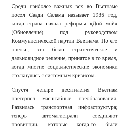
Среди наиболее важных вех во Вьетнаме
посол Саади Салама называет 1986 год,
когда страна начала реформы «Дой мой»
(Обновление) под руководством
Коммунистической партии Вьетнама.
По его
оценке, это было стратегическое и
дальновидное решение, принятое в то время,
когда многие социалистические экономики
столкнулись с системным кризисом.
Спустя четыре десятилетия Вьетнам
претерпел масштабные преобразования.
Развилась транспортная инфраструктура;
теперь автомагистрали соединяют
провинции, которые когда-то были