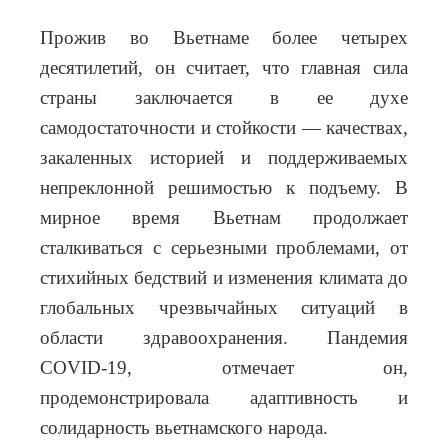
Прожив во Вьетнаме более четырех
десятилетий, он считает, что главная сила
страны заключается в ее духе
самодостаточности и стойкости — качествах,
закаленных историей и поддерживаемых
непреклонной решимостью к подъему. В
мирное время Вьетнам продолжает
сталкиваться с серьезными проблемами, от
стихийных бедствий и изменения климата до
глобальных чрезвычайных ситуаций в
области здравоохранения. Пандемия
COVID-19, отмечает он,
продемонстрировала адаптивность и
солидарность вьетнамского народа.