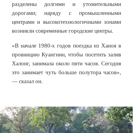
разделены долгими и утомительными
дорогами; наряду с промышленными
центрами и высокотехнологичными зонами
возникли современные городские центры.
«В начале 1980-х годов поездка из Ханоя в
провинцию Куангнин, чтобы посетить залив
Халонг, занимала около пяти часов. Сегодня
это занимает чуть больше полутора часов»,
— сказал он.