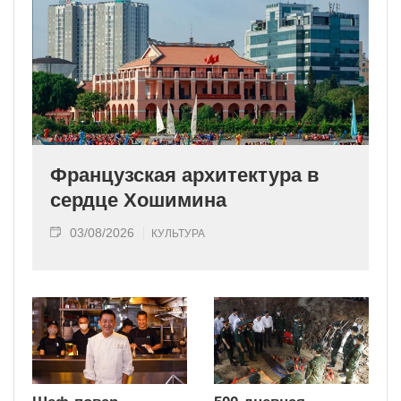
Французская архитектура в
сердце Хошимина
03/08/2026
КУЛЬТУРА