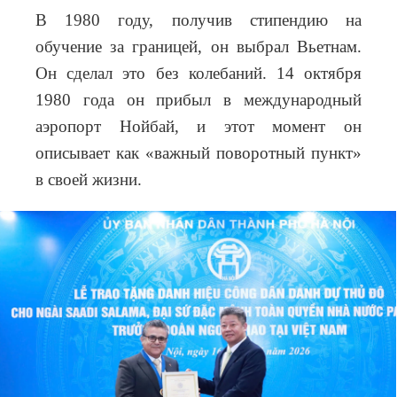
В 1980 году, получив стипендию на
обучение за границей, он выбрал Вьетнам.
Он сделал это без колебаний. 14 октября
1980 года он прибыл в международный
аэропорт Нойбай, и этот момент он
описывает как «важный поворотный пункт»
в своей жизни.