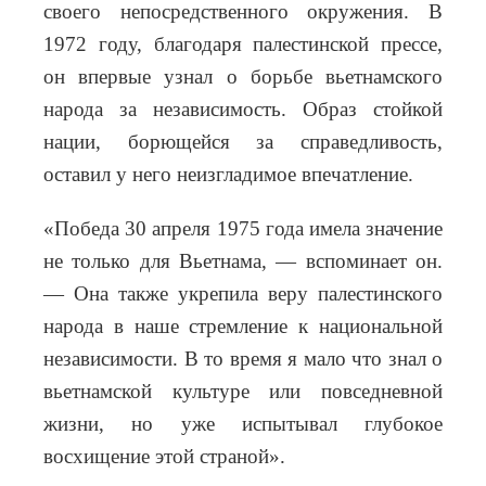
своего непосредственного окружения. В
1972 году, благодаря палестинской прессе,
он впервые узнал о борьбе вьетнамского
народа за независимость. Образ стойкой
нации, борющейся за справедливость,
оставил у него неизгладимое впечатление.
«Победа 30 апреля 1975 года имела значение
не только для Вьетнама, — вспоминает он.
— Она также укрепила веру палестинского
народа в наше стремление к национальной
независимости. В то время я мало что знал о
вьетнамской культуре или повседневной
жизни, но уже испытывал глубокое
восхищение этой страной».