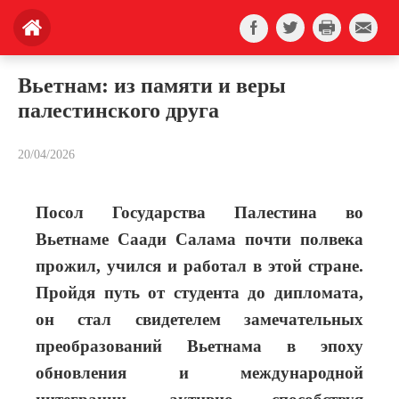
Вьетнам: из памяти и веры
палестинского друга
20/04/2026
Посол Государства Палестина во
Вьетнаме Саади Салама почти полвека
прожил, учился и работал в этой стране.
Пройдя путь от студента до дипломата,
он стал свидетелем замечательных
преобразований Вьетнама в эпоху
обновления и международной