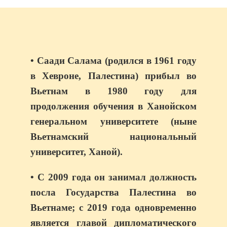
• Саади Салама (родился в 1961 году
в Хевроне, Палестина) прибыл во
Вьетнам в 1980 году для
продолжения обучения в Ханойском
генеральном университете (ныне
Вьетнамский национальный
университет, Ханой).
• С 2009 года он занимал должность
посла Государства Палестина во
Вьетнаме; с 2019 года одновременно
является главой дипломатического