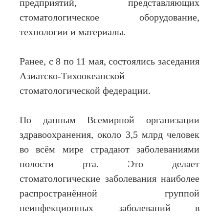
предприятий, представляющих
стоматологическое оборудование,
технологии и материалы.
Ранее, с 8 по 11 мая, состоялись заседания
Азиатско-Тихоокеанской
стоматологической федерации.
По данным Всемирной организации
здравоохранения, около 3,5 млрд человек
во всём мире страдают заболеваниями
полости рта. Это делает
стоматологические заболевания наиболее
распространённой группой
неинфекционных заболеваний в