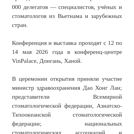
000 делегатов — специалистов, учёных и
стоматологов из Вьетнама и зарубежных
стран.
Конференция и выставка проходят с 12 по
14 мая 2026 года в конференц-центре
VinPalace, Донгань, Ханой.
В церемонии открытия приняли участие
министр здравоохранения Дао Хонг Лан;
представители Всемирной
стоматологической федерации, Азиатско-
Тихоокеанской стоматологической
федерации; национальных
стоматологических ассоциаций и