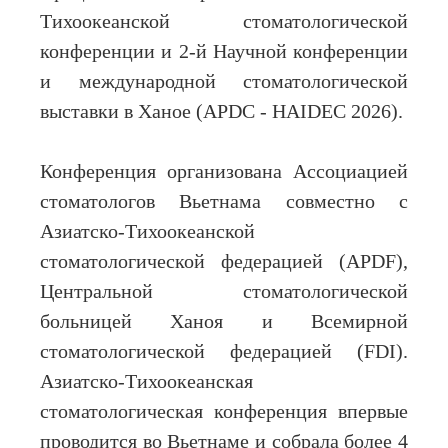
Тихоокеанской стоматологической
конференции и 2-й Научной конференции
и международной стоматологической
выставки в Ханое (APDC - HAIDEC 2026).
Конференция организована Ассоциацией
стоматологов Вьетнама совместно с
Азиатско-Тихоокеанской
стоматологической федерацией (APDF),
Центральной стоматологической
больницей Ханоя и Всемирной
стоматологической федерацией (FDI).
Азиатско-Тихоокеанская
стоматологическая конференция впервые
проводится во Вьетнаме и собрала более 4