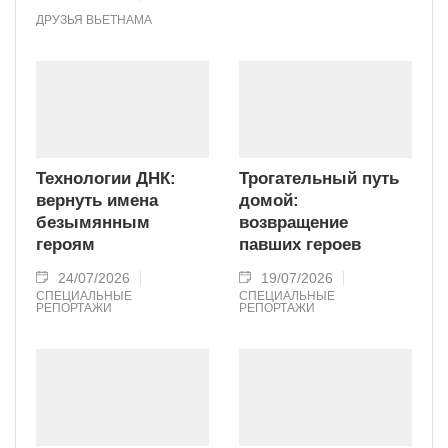
ДРУЗЬЯ ВЬЕТНАМА
Технологии ДНК:
Трогательный путь
вернуть имена
домой:
безымянным
возвращение
героям
павших героев
24/07/2026
19/07/2026
СПЕЦИАЛЬНЫЕ
СПЕЦИАЛЬНЫЕ
РЕПОРТАЖИ
РЕПОРТАЖИ