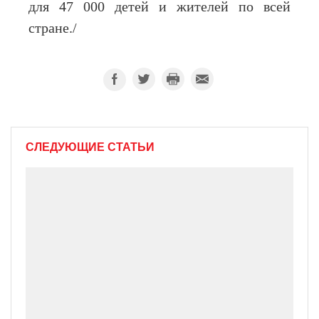
для 47 000 детей и жителей по всей
стране./
СЛЕДУЮЩИЕ СТАТЬИ