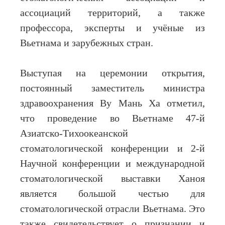
ассоциаций территорий, а также
профессора, эксперты и учёные из
Вьетнама и зарубежных стран.
Выступая на церемонии открытия,
постоянный заместитель министра
здравоохранения Ву Мань Ха отметил,
что проведение во Вьетнаме 47-й
Азиатско-Тихоокеанской
стоматологической конференции и 2-й
Научной конференции и международной
стоматологической выставки Ханоя
является большой честью для
стоматологической отрасли Вьетнама. Это
также свидетельствует о признании и