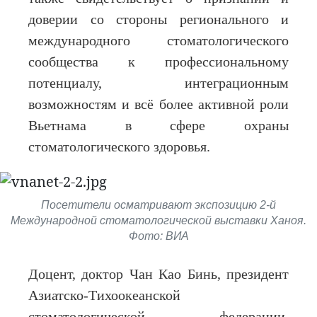
доверии со стороны регионального и
международного стоматологического
сообщества к профессиональному
потенциалу, интеграционным
возможностям и всё более активной роли
Вьетнама в сфере охраны
стоматологического здоровья.
Посетители осматривают экспозицию 2-й
Международной стоматологической выставки Ханоя.
Фото: ВИА
Доцент, доктор Чан Као Бинь, президент
Азиатско-Тихоокеанской