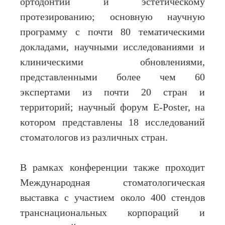
ортодонтии и эстетическому
протезированию; основную научную
программу с почти 80 тематическими
докладами, научными исследованиями и
клиническими обновлениями,
представленными более чем 60
экспертами из почти 20 стран и
территорий; научный форум E-Poster, на
котором представлены 18 исследований
стоматологов из различных стран.
В рамках конференции также проходит
Международная стоматологическая
выставка с участием около 400 стендов
транснациональных корпораций и