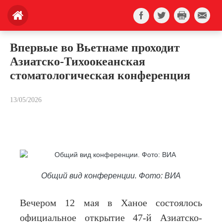
Впервые во Вьетнаме проходит
Азиатско-Тихоокеанская
стоматологическая конференция
13/05/2026
Общий вид конференции. Фото: ВИА
Вечером 12 мая в Ханое состоялось
официальное открытие 47-й Азиатско-