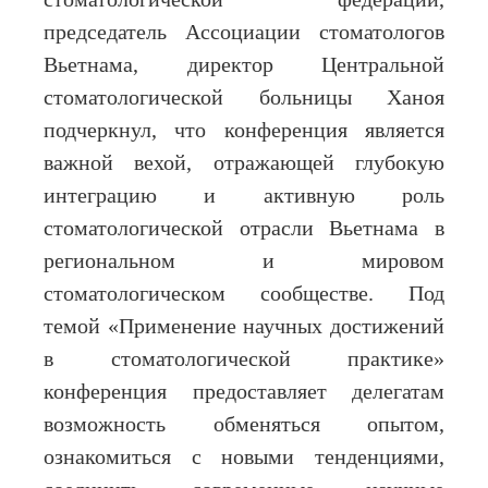
стоматологической федерации,
председатель Ассоциации стоматологов
Вьетнама, директор Центральной
стоматологической больницы Ханоя
подчеркнул, что конференция является
важной вехой, отражающей глубокую
интеграцию и активную роль
стоматологической отрасли Вьетнама в
региональном и мировом
стоматологическом сообществе. Под
темой «Применение научных достижений
в стоматологической практике»
конференция предоставляет делегатам
возможность обменяться опытом,
ознакомиться с новыми тенденциями,