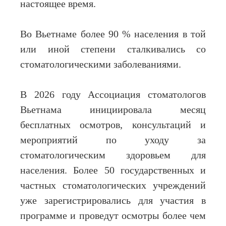
настоящее время.
Во Вьетнаме более 90 % населения в той
или иной степени сталкивались со
стоматологическими заболеваниями.
В 2026 году Ассоциация стоматологов
Вьетнама инициировала месяц
бесплатных осмотров, консультаций и
мероприятий по уходу за
стоматологическим здоровьем для
населения. Более 50 государственных и
частных стоматологических учреждений
уже зарегистрировались для участия в
программе и проведут осмотры более чем