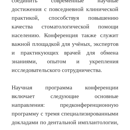
соединить современные научные
достижения с повседневной клинической
практикой, способствуя повышению
качества стоматологической помощи
населению. Конференция также служит
важной площадкой для учёных, экспертов
и практикующих врачей для обмена
знаниями, опытом и укрепления
исследовательского сотрудничества.
Научная программа конференции
включает следующие основные
направления: предконференционную
программу с тремя специализированными
докладами по дентальной имплантологии,