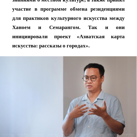
участие в программе обмена резиденциями
для практиков культурного искусства между
Ханоем и Семарангом. Так и они
инициировали проект «Азиатская карта
искусства: рассказы о городах».