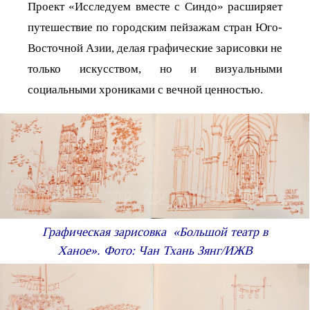
Проект «Исследуем вместе с Синдо» расширяет
путешествие по городским пейзажам стран Юго-
Восточной Азии, делая графические зарисовки не
только искусством, но и визуальными
социальными хрониками с вечной ценностью.
Графическая зарисовка «Большой театр в
Ханое». Фото: Чан Тхань Зянг/ИЖВ