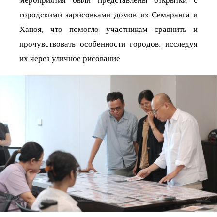
мероприятия были представлены открытки с
городскими зарисовками домов из Семаранга и
Ханоя, что помогло участникам сравнить и
прочувствовать особенности городов, исследуя
их через уличное рисование