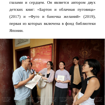
глазами и сердцем. Он является автором двух
детских книг: «Бартон и облачная пуговица»
(2017) и «Фуго и баночка желаний» (2019),
первая из которых включена в фонд библиотеки
Японии.