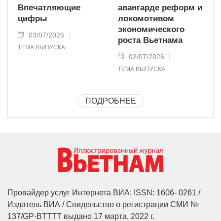
Впечатляющие
авангарде реформ и
цифры
локомотивом
экономического
03/07/2026
роста Вьетнама
ТЕМА ВЫПУСКА
02/07/2026
ТЕМА ВЫПУСКА
ПОДРОБНЕЕ
Провайдер услуг Интернета ВИА: ISSN: 1606- 0261 /
Издатель ВИА / Свидельство о регистрации СМИ №
137/GP-BTTTT выдано 17 марта, 2022 г.