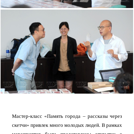
Мастер-класс «Память города – рассказы через
скетчи» привлек много молодых людей. В рамках