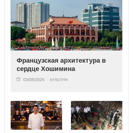
Французская архитектура в
сердце Хошимина
03/08/2026
КУЛЬТУРА