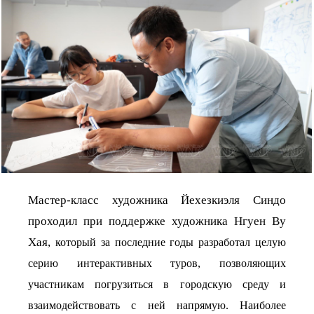
Мастер-класс художника Йехезкиэля Синдо
проходил при поддержке художника Нгуен Ву
Хая,
который за последние годы разработал целую
серию интерактивных туров, позволяющих
участникам погрузиться в городскую среду и
взаимодействовать с ней напрямую. Наиболее