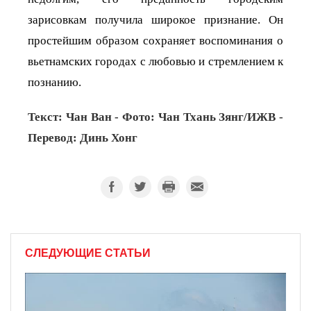
зарисовкам получила широкое признание. Он
простейшим образом сохраняет воспоминания о
вьетнамских городах с любовью и стремлением к
познанию.
Текст: Чан Ван - Фото: Чан Тхань Зянг/ИЖВ -
Перевод: Динь Хонг
СЛЕДУЮЩИЕ СТАТЬИ