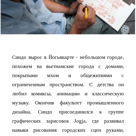
Синдо вырос в Йогьякарте - небольшом городе,
похожем на вьетнамские города с домами,
покрытыми мхом и общежитиями с
ограниченным пространством. С детства он
любил комиксы, анимацию и классическую
музыку. Окончив факультет промышленного
дизайна, Синдо присоединился к группе
графических зарисовок Jogja, где развивал
навыки рисования городских сцен руками,