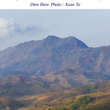
Dien Bien. Photo : Xuan Tu