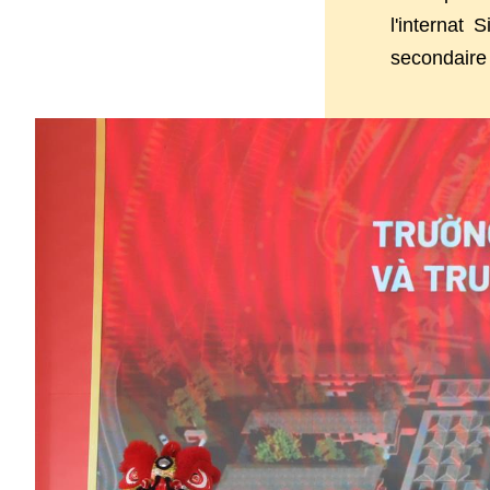
l'internat
secondaire 