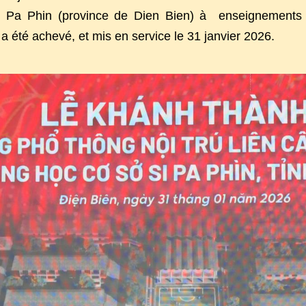
 Si Pa Phin (province de Dien Bien) à enseignements 
a été achevé, et mis en service le 31 janvier 2026.