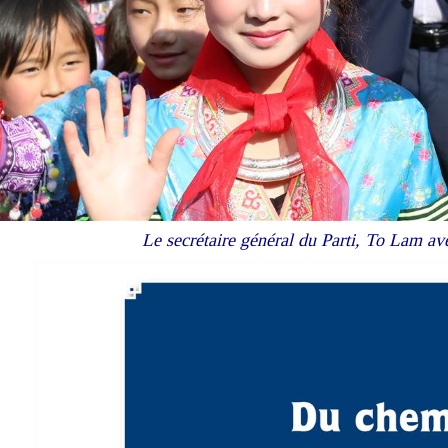
Le secrétaire général du Parti, To Lam av