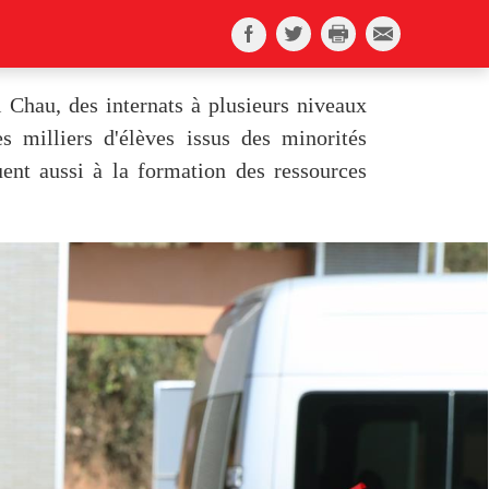
Chau, des internats à plusieurs niveaux
s milliers d'élèves issus des minorités
buent aussi à la formation des ressources