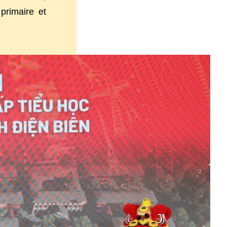
primaire et