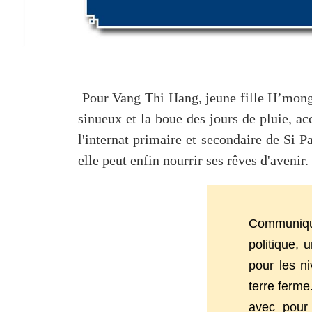
Pour Vang Thi Hang, jeune fille H’mong 
sinueux et la boue des jours de pluie, ac
l'internat primaire et secondaire de Si 
elle peut enfin nourrir ses rêves d'avenir.
Communiqué
politique, 
pour les n
terre ferme
avec pour 