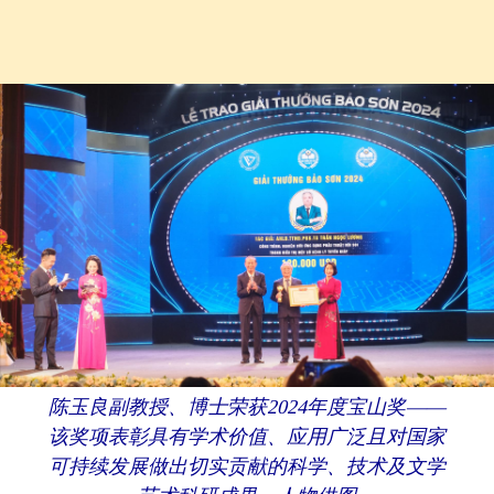
陈玉良副教授、博士荣获2024年度宝山奖——
该奖项表彰具有学术价值、应用广泛且对国家
可持续发展做出切实贡献的科学、技术及文学