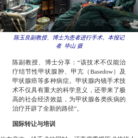
陈玉良副教授、博士为患者进行手术。本报记
者 毕山 摄
陈副教授、博士分享：“该技术不仅能治
疗结节性甲状腺肿、甲亢（Basedow）及
甲状腺癌等多种病症。甲状腺内镜手术技
术不仅具有重大的科学意义，还带来了极
高的社会经济效益，为甲状腺各类疾病的
治疗开辟了全新的路径”。
国际转让与培训