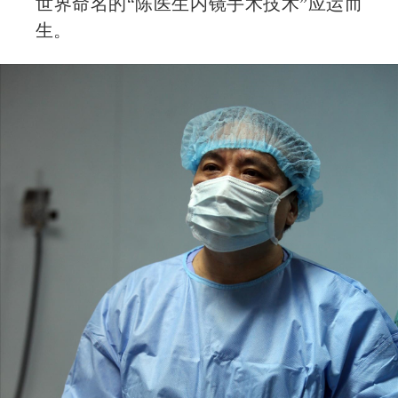
世界命名的“陈医生内镜手术技术”应运而
生。