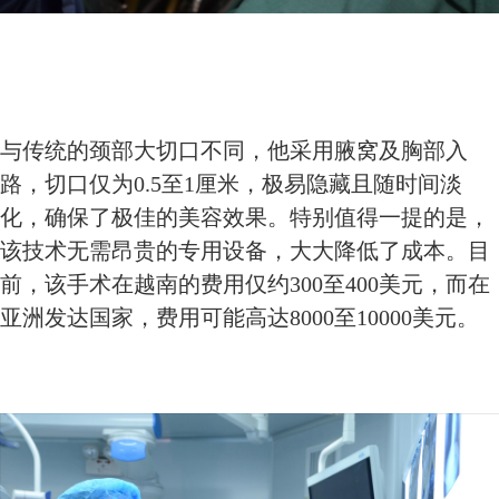
与传统的颈部大切口不同，他采用腋窝及胸部入
路，切口仅为0.5至1厘米，极易隐藏且随时间淡
化，确保了极佳的美容效果。特别值得一提的是，
该技术无需昂贵的专用设备，大大降低了成本。目
前，该手术在越南的费用仅约300至400美元，而在
亚洲发达国家，费用可能高达8000至10000美元。