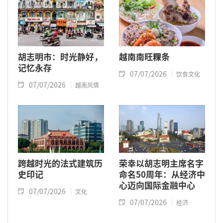
胡志明市：时光静好，
越南南旺粿条
记忆永存
07/07/2026
饮食文化
07/07/2026
越南风情
跨越时光的法式建筑历
荣幸以胡志明主席名字
史印记
命名50周年：从经济中
心迈向国际金融中心
07/07/2026
文化
07/07/2026
经济