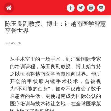
陈玉良副教授、博士：让越南医学智慧
享誉世界
30/04/2026
从手术室里的一场手术，到汇聚国际专家
的培训课程，陈玉良副教授、博士始终持
之以恒地将越南医学智慧推向世界。他所
开创的甲状腺内镜手术技术，曾被视
为“不可能的任务”，如今不仅改变了数千
名患者的生活，更使越南成为国际公认的
医疗培训与技术转让之地，在全球医学版