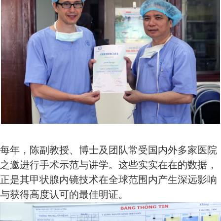
每年，陈副教授、博士及团队常受国内外多家医院
之邀进行手术示范与讲学。这些实实在在的数据，
正是其甲状腺内镜技术在全球范围内产生深远影响
与获得高度认可的最佳明证。