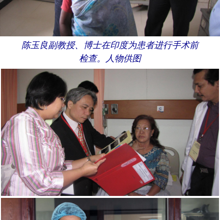
陈玉良副教授、博士在印度为患者进行手术前
检查。人物供图