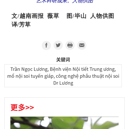
艺术科研成果。人物供图
文/越南画报 薇草 图/毕山 人物供图
译/芳草
关键词
Trần Ngọc Lương, Bệnh viện Nội tiết Trung ương,
mổ nội soi tuyến giáp, công nghệ phẫu thuật nội soi
Dr Lương
更多>>