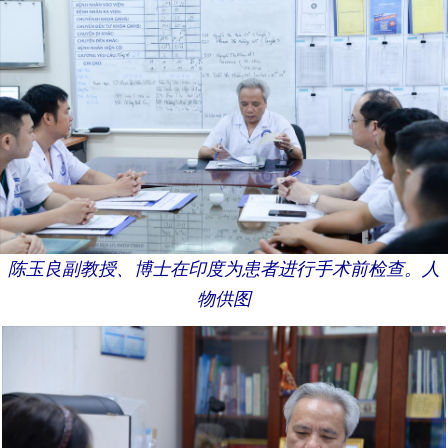
陈玉良副教授、博士在印度为患者进行手术前检查。人
物供图