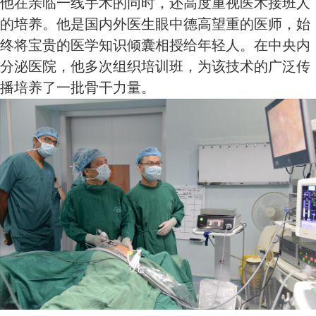
他在亲临一线手术的同时，还高度重视医术接班人
的培养。他是国内外医生眼中德高望重的医师，始
终将宝贵的医学知识倾囊相授给年轻人。在中央内
分泌医院，他多次组织培训班，为该技术的广泛传
播培养了一批骨干力量。