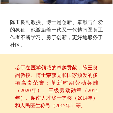
陈玉良副教授、博士是创新、奉献与仁爱
的象征。他激励着一代又一代越南医务工
作者不断学习、勇于创新，更好地服务于
社区。
鉴于在医学领域的卓越贡献，陈玉良
副教授、博士荣获党和国家颁发的多
项高贵荣誉：革新时期劳动英雄
（2020年）、三级劳动勋章（2014
年）、越南人才奖一等奖（2014年）
和人民医生称号（2017年）等。