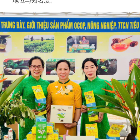
地位与知名度。