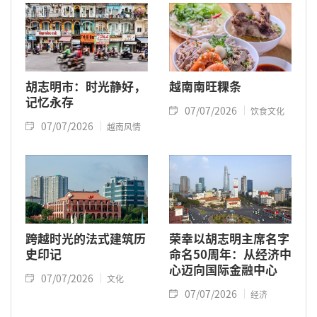
胡志明市：时光静好，
越南南旺粿条
记忆永存
07/07/2026
饮食文化
07/07/2026
越南风情
跨越时光的法式建筑历
荣幸以胡志明主席名字
史印记
命名50周年：从经济中
心迈向国际金融中心
07/07/2026
文化
07/07/2026
经济