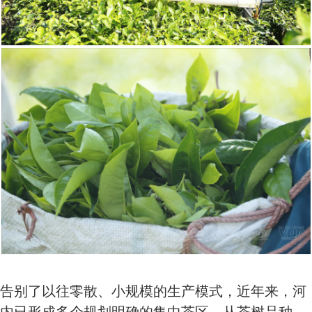
告别了以往零散、小规模的生产模式，近年来，河