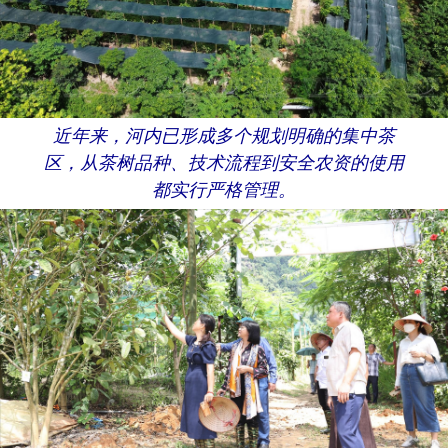
近年来，河内已形成多个规划明确的集中茶
区，从茶树品种、技术流程到安全农资的使用
都实行严格管理。