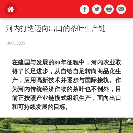
河内打造迈向出口的茶叶生产链
18/09/2025
在建国与发展的80年征程中，河内农业取
得了长足进步，从自给自足转向商品化生
产，应用高新技术并逐步与国际接轨。作
为河内传统经济作物的茶叶也不例外，目
前正按照产业链模式组织生产，面向出口
和可持续发展的目标。