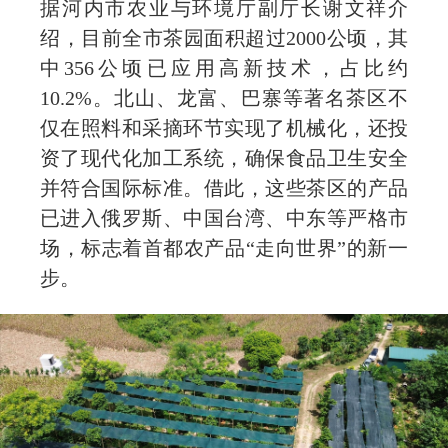
据河内市农业与环境厅副厅长谢文祥介
绍，目前全市茶园面积超过2000公顷，其
中356公顷已应用高新技术，占比约
10.2%。北山、龙富、巴寨等著名茶区不
仅在照料和采摘环节实现了机械化，还投
资了现代化加工系统，确保食品卫生安全
并符合国际标准。借此，这些茶区的产品
已进入俄罗斯、中国台湾、中东等严格市
场，标志着首都农产品“走向世界”的新一
步。