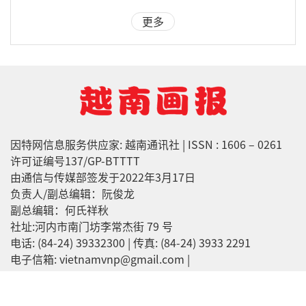
更多
因特网信息服务供应家: 越南通讯社 | ISSN : 1606 – 0261
许可证编号137/GP-BTTTT
由通信与传媒部签发于2022年3月17日
负责人/副总编辑：阮俊龙
副总编辑：何氏祥秋
社址:河内市南门坊李常杰街 79 号
电话: (84-24) 39332300 | 传真: (84-24) 3933 2291
电子信箱: vietnamvnp@gmail.com |
tohoavnp@gmail.com
越南画报版权所有