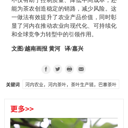
不仅有助于控制质量、降低中间成本，还
能为茶农创造稳定的销路，减少风险。这
一做法有效提升了农业产品价值，同时彰
显了河内在推动农业向现代化、可持续化
和全球竞争力转型中的引领作用。
文图/越南画报 黄河 译/嘉兴
关键词
河内农业，河内茶叶，茶叶生产链，巴寨茶叶
更多>>