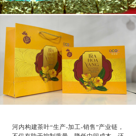
河内构建茶叶“生产-加工-销售”产业链，