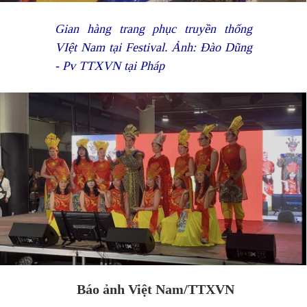
Gian hàng trang phục truyền thống
VIệt Nam tại Festival. Ảnh: Đào Dũng
- Pv TTXVN tại Pháp
Báo ảnh Việt Nam/TTXVN