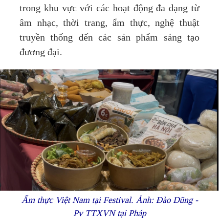
trong khu vực với các hoạt động đa dạng từ
âm nhạc, thời trang, ẩm thực, nghệ thuật
truyền thống đến các sản phẩm sáng tạo
đương đại.
Ẩm thực Việt Nam tại Festival. Ảnh: Đào Dũng -
Pv TTXVN tại Pháp