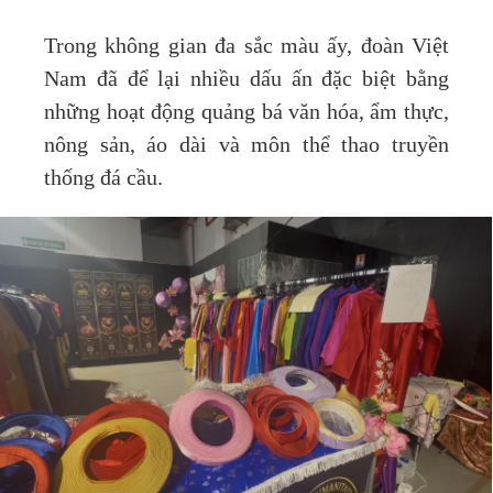
Trong không gian đa sắc màu ấy, đoàn Việt
Nam đã để lại nhiều dấu ấn đặc biệt bằng
những hoạt động quảng bá văn hóa, ẩm thực,
nông sản, áo dài và môn thể thao truyền
thống đá cầu.