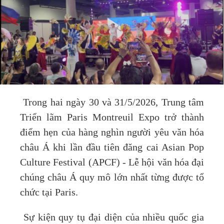
Trong hai ngày 30 và 31/5/2026, Trung tâm
Triển lãm Paris Montreuil Expo trở thành
điểm hẹn của hàng nghìn người yêu văn hóa
châu Á khi lần đầu tiên đăng cai Asian Pop
Culture Festival (APCF) - Lễ hội văn hóa đại
chúng châu Á quy mô lớn nhất từng được tổ
chức tại Paris.
Sự kiện quy tụ đại diện của nhiều quốc gia