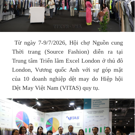
Từ ngày 7-9/7/2026, Hội chợ Nguồn cung
Thời trang (Source Fashion) diễn ra tại
Trung tâm Triển lãm Excel London ở thủ đô
London, Vương quốc Anh với sự góp mặt
của 10 doanh nghiệp dệt may do Hiệp hội
Dệt May Việt Nam (VITAS) quy tụ.