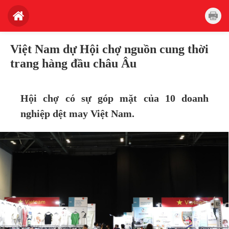
Việt Nam dự Hội chợ nguồn cung thời
trang hàng đầu châu Âu
Hội chợ có sự góp mặt của 10 doanh
nghiệp dệt may Việt Nam.