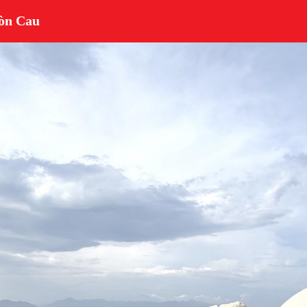
Hòn Cau