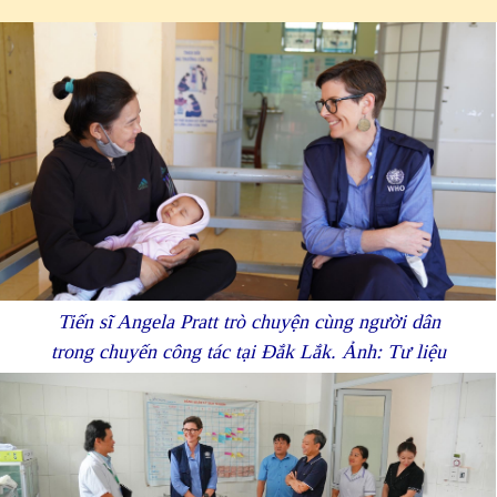
Tiến sĩ Angela Pratt trò chuyện cùng người dân
trong chuyến công tác tại Đắk Lắk. Ảnh: Tư liệu