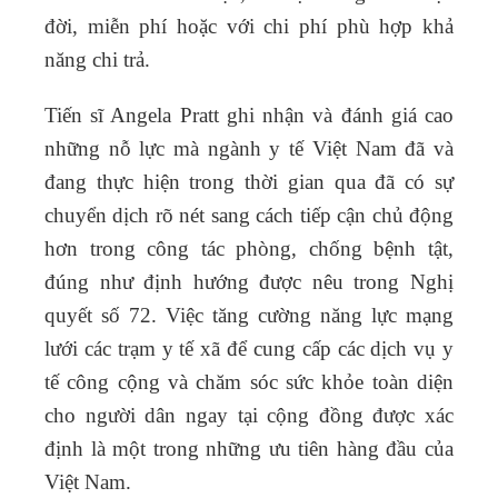
đời, miễn phí hoặc với chi phí phù hợp khả
năng chi trả.
Tiến sĩ Angela Pratt
ghi nhận và đánh giá cao
những nỗ lực mà ngành y tế Việt Nam đã và
đang thực hiện trong thời gian qua đã có sự
chuyển dịch rõ nét sang cách tiếp cận chủ động
hơn trong công tác phòng, chống bệnh tật,
đúng như định hướng được nêu trong Nghị
quyết số 72. Việc tăng cường năng lực mạng
lưới các trạm y tế xã để cung cấp các dịch vụ y
tế công cộng và chăm sóc sức khỏe toàn diện
cho người dân ngay tại cộng đồng được xác
định là một trong những ưu tiên hàng đầu của
Việt Nam.