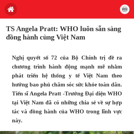
TS Angela Pratt: WHO luôn sẵn sàng
đồng hành cùng Việt Nam
Nghị quyết số 72 của Bộ Chính trị đề ra
chương trình hành động mạnh mẽ nhằm
phát triển hệ thống y tế Việt Nam theo
hướng bao phủ chăm sóc sức khỏe toàn dân.
Tiến sĩ Angela Pratt -Trưởng Đại diện WHO
tại Việt Nam đã có những chia sẻ về sự hợp
tác và đồng hành của WHO trong lĩnh vực
này.