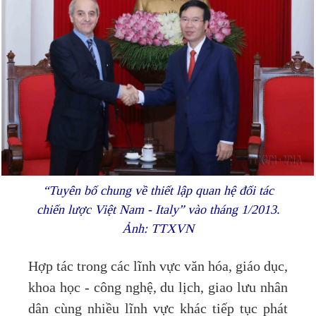
“Tuyên bố chung về thiết lập quan hệ đối tác
chiến lược Việt Nam - Italy” vào tháng 1/2013.
Ảnh: TTXVN
Hợp tác trong các lĩnh vực văn hóa, giáo dục,
khoa học - công nghệ, du lịch, giao lưu nhân
dân cùng nhiều lĩnh vực khác tiếp tục phát