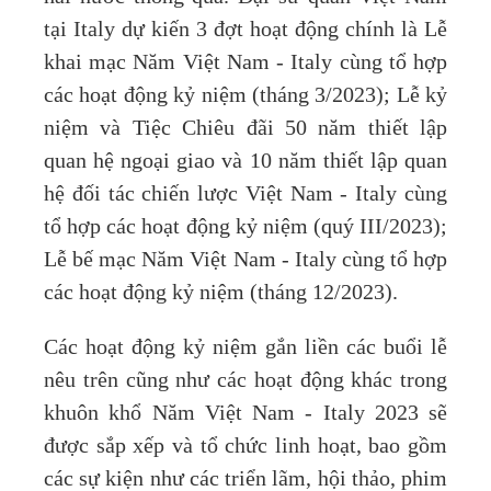
tại Italy dự kiến 3 đợt hoạt động chính là Lễ
khai mạc Năm Việt Nam - Italy cùng tổ hợp
các hoạt động kỷ niệm (tháng 3/2023); Lễ kỷ
niệm và Tiệc Chiêu đãi 50 năm thiết lập
quan hệ ngoại giao và 10 năm thiết lập quan
hệ đối tác chiến lược Việt Nam - Italy cùng
tổ hợp các hoạt động kỷ niệm (quý III/2023);
Lễ bế mạc Năm Việt Nam - Italy cùng tổ hợp
các hoạt động kỷ niệm (tháng 12/2023).
Các hoạt động kỷ niệm gắn liền các buổi lễ
nêu trên cũng như các hoạt động khác trong
khuôn khổ Năm Việt Nam - Italy 2023 sẽ
được sắp xếp và tổ chức linh hoạt, bao gồm
các sự kiện như các triển lãm, hội thảo, phim