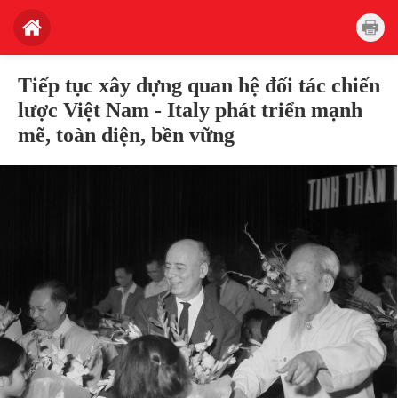
Tiếp tục xây dựng quan hệ đối tác chiến
lược Việt Nam - Italy phát triển mạnh
mẽ, toàn diện, bền vững