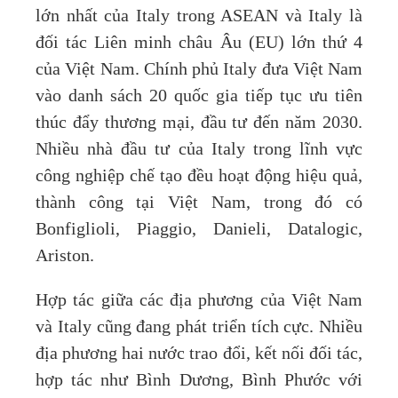
lớn nhất của Italy trong ASEAN và Italy là
đối tác Liên minh châu Âu (EU) lớn thứ 4
của Việt Nam. Chính phủ Italy đưa Việt Nam
vào danh sách 20 quốc gia tiếp tục ưu tiên
thúc đẩy thương mại, đầu tư đến năm 2030.
Nhiều nhà đầu tư của Italy trong lĩnh vực
công nghiệp chế tạo đều hoạt động hiệu quả,
thành công tại Việt Nam, trong đó có
Bonfiglioli, Piaggio, Danieli, Datalogic,
Ariston.
Hợp tác giữa các địa phương của Việt Nam
và Italy cũng đang phát triển tích cực. Nhiều
địa phương hai nước trao đổi, kết nối đối tác,
hợp tác như Bình Dương, Bình Phước với