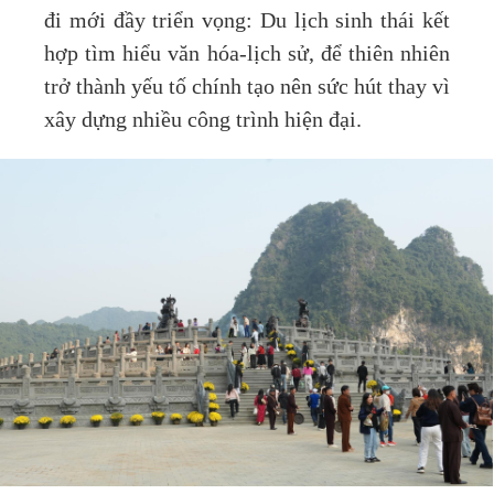
đi mới đầy triển vọng: Du lịch sinh thái kết
hợp tìm hiểu văn hóa-lịch sử, để thiên nhiên
trở thành yếu tố chính tạo nên sức hút thay vì
xây dựng nhiều công trình hiện đại.