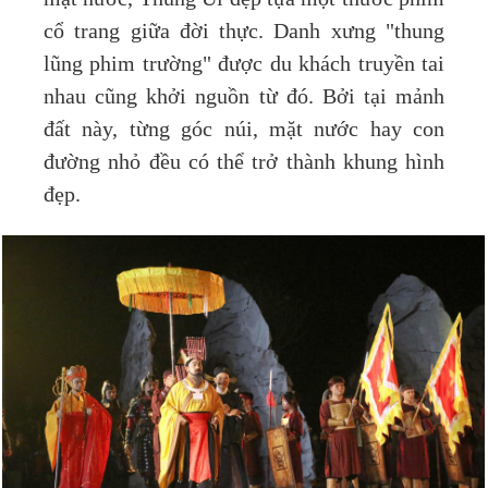
cổ trang giữa đời thực. Danh xưng "thung
lũng phim trường" được du khách truyền tai
nhau cũng khởi nguồn từ đó. Bởi tại mảnh
đất này, từng góc núi, mặt nước hay con
đường nhỏ đều có thể trở thành khung hình
đẹp.