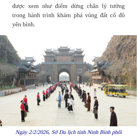
được xem như điểm dừng chân lý tưởng
trong hành trình khám phá vùng đất cố đô
yên bình.
Ngày 2/2/2026, Sở Du lịch tỉnh Ninh Bình phối