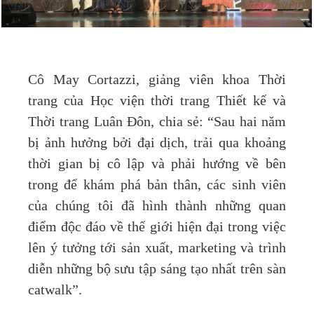
Cô May Cortazzi, giảng viên khoa Thời
trang của Học viện thời trang Thiết kế và
Thời trang Luân Đôn, chia sẻ: “Sau hai năm
bị ảnh hưởng bởi đại dịch, trải qua khoảng
thời gian bị cô lập và phải hướng về bên
trong để khám phá bản thân, các sinh viên
của chúng tôi đã hình thành những quan
điểm độc đáo về thế giới hiện đại trong việc
lên ý tưởng tới sản xuất, marketing và trình
diễn những bộ sưu tập sáng tạo nhất trên sàn
catwalk”.