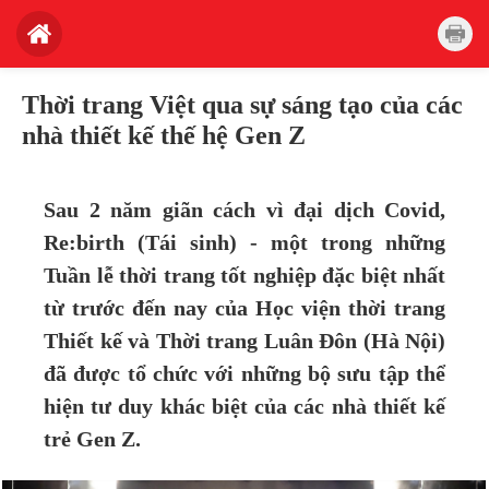
Thời trang Việt qua sự sáng tạo của các
nhà thiết kế thế hệ Gen Z
Sau 2 năm giãn cách vì đại dịch Covid,
Re:birth (Tái sinh) - một trong những
Tuần lễ thời trang tốt nghiệp đặc biệt nhất
từ trước đến nay của Học viện thời trang
Thiết kế và Thời trang Luân Đôn (Hà Nội)
đã được tổ chức với những bộ sưu tập thể
hiện tư duy khác biệt của các nhà thiết kế
trẻ Gen Z.