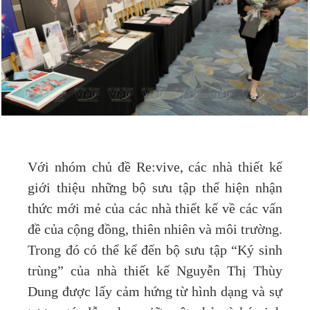
Với nhóm chủ đề Re:vive, các nhà thiết kế
giới thiệu những bộ sưu tập thể hiện nhận
thức mới mẻ của các nhà thiết kế về các vấn
đề của cộng đồng, thiên nhiên và môi trường.
Trong đó có thể kể đến bộ sưu tập “Ký sinh
trùng” của nhà thiết kế Nguyễn Thị Thùy
Dung được lấy cảm hứng từ hình dạng và sự