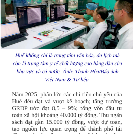
Huế không chỉ là trung tâm văn hóa, du lịch mà
còn là trung tâm y tế chất lượng cao hàng đầu của
khu vực và cả nước. Ảnh: Thanh Hòa/Báo ảnh
Việt Nam & Tư liệu
Năm 2025, phần lớn các chỉ tiêu chủ yếu của
Huế đều đạt và vượt kế hoạch; tăng trưởng
GRDP ước đạt 8,5 – 9%; tổng vốn đầu tư
toàn xã hội khoảng 40.000 tỷ đồng. Thu ngân
sách đạt gần 15.000 tỷ đồng, vượt dự toán,
tạo nguồn lực quan trọng để thành phố tái