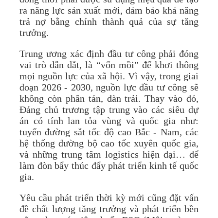
ra năng lực sản xuất mới, đảm bảo khả năng
trả nợ bằng chính thành quả của sự tăng
trưởng.
Trung ương xác định đầu tư công phải đóng
vai trò dẫn dắt, là “vốn mồi” để khơi thông
mọi nguồn lực của xã hội. Vì vậy, trong giai
đoạn 2026 - 2030, nguồn lực đầu tư công sẽ
không còn phân tán, dàn trải. Thay vào đó,
Đảng chủ trương tập trung vào các siêu dự
án có tính lan tỏa vùng và quốc gia như:
tuyến đường sắt tốc độ cao Bắc - Nam, các
hệ thống đường bộ cao tốc xuyên quốc gia,
và những trung tâm logistics hiện đại… để
làm đòn bẩy thúc đẩy phát triển kinh tế quốc
gia.
Yêu cầu phát triển thời kỳ mới cũng đặt vấn
đề chất lượng tăng trưởng và phát triển bền