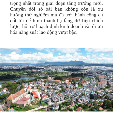
trọng nhất trong giai đoạn tăng trưởng mới.
Chuyển đổi số bài bản không còn là xu
hướng thử nghiệm mà đã trở thành công cụ
cốt lõi để hình thành hạ tầng dữ liệu chiến
lược, hỗ trợ hoạch định kinh doanh và tối ưu
hóa năng suất lao động vượt bậc.