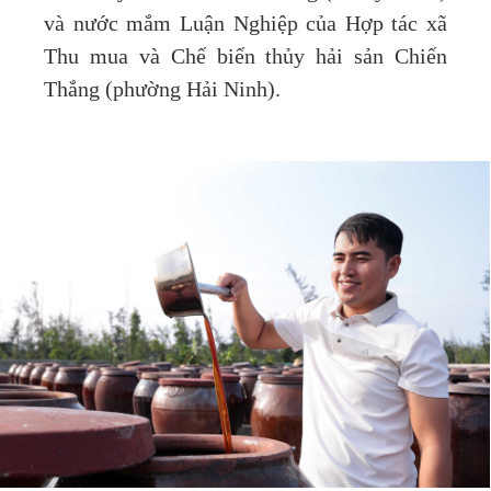
và nước mắm Luận Nghiệp của Hợp tác xã
Thu mua và Chế biến thủy hải sản Chiến
Thắng (phường Hải Ninh).