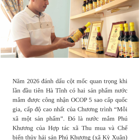
Năm 2026 đánh dấu cột mốc quan trọng khi
lần đầu tiên Hà Tĩnh có hai sản phẩm nước
mắm được công nhận OCOP 5 sao cấp quốc
gia, cấp độ cao nhất của Chương trình “Mỗi
xã một sản phẩm”. Đó là nước mắm Phú
Khương của Hợp tác xã Thu mua và Chế
biến thủy hải sản Phú Khương (xã Kỳ Xuân)