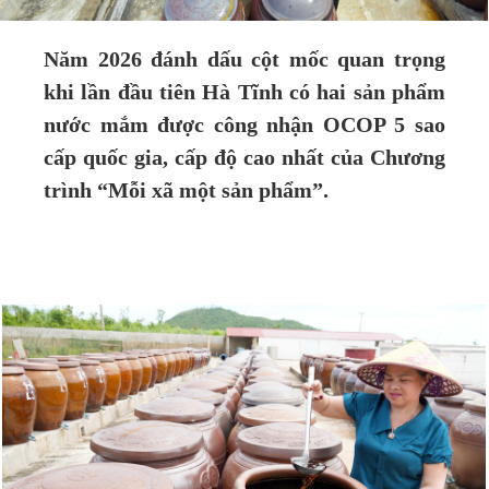
Năm 2026 đánh dấu cột mốc quan trọng
khi lần đầu tiên Hà Tĩnh có hai sản phẩm
nước mắm được công nhận OCOP 5 sao
cấp quốc gia, cấp độ cao nhất của Chương
trình “Mỗi xã một sản phẩm”.