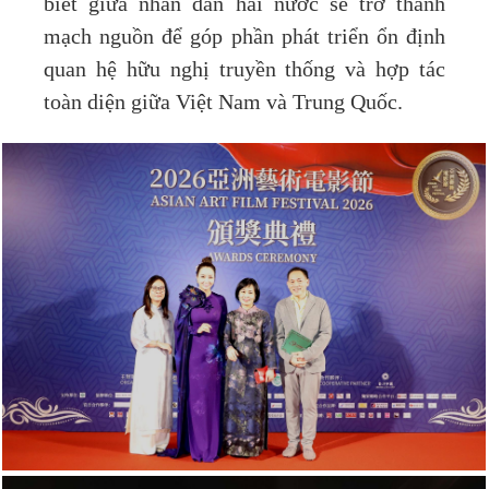
biết giữa nhân dân hai nước sẽ trở thành
mạch nguồn để góp phần phát triển ổn định
quan hệ hữu nghị truyền thống và hợp tác
toàn diện giữa Việt Nam và Trung Quốc.