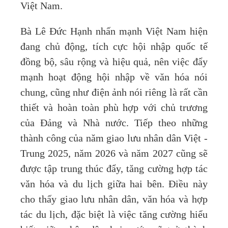
Việt Nam.
Bà Lê Đức Hạnh nhấn mạnh Việt Nam hiện
đang chủ động, tích cực hội nhập quốc tế
đồng bộ, sâu rộng và hiệu quả, nên việc đẩy
mạnh hoạt động hội nhập về văn hóa nói
chung, cũng như điện ảnh nói riêng là rất cần
thiết và hoàn toàn phù hợp với chủ trương
của Đảng và Nhà nước. Tiếp theo những
thành công của năm giao lưu nhân dân Việt -
Trung 2025, năm 2026 và năm 2027 cũng sẽ
được tập trung thúc đẩy, tăng cường hợp tác
văn hóa và du lịch giữa hai bên. Điều này
cho thấy giao lưu nhân dân, văn hóa và hợp
tác du lịch, đặc biệt là việc tăng cường hiểu