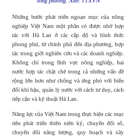
song phương. Ảnh: TTXVN
Những bước phát triển ngoạn mục của nông
nghiệp Việt Nam một phần có được nhờ hợp
tác với Hà Lan ở các cấp độ và hình thức
phong phú, từ chính phủ đến địa phương, hợp
tác trong giới nghiên cứu và các doanh nghiệp.
Không chỉ trong lĩnh vực nông nghiệp, hai
nước hợp tác chặt chẽ trong cả những vấn đề
rộng lớn hơn như chống và ứng phó với biến
đổi khí hậu, quản lý nước với cách tư duy, cách
tiếp cận và kỹ thuật Hà Lan.
Năng lực của Việt Nam trong thực hiện các mục
tiêu phát triển thiên niên kỷ, chuyển đổi số,
chuyển đổi năng lượng, quy hoạch và xây