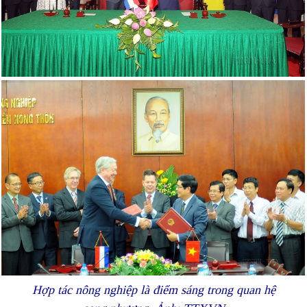
Hợp tác nông nghiệp là điểm sáng trong quan hệ