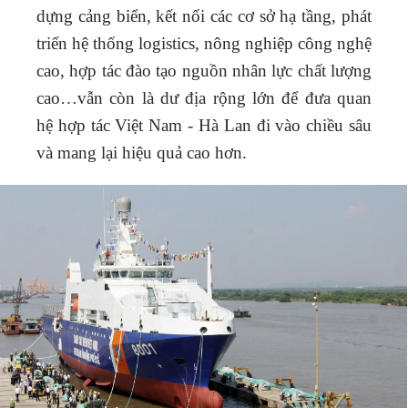
dựng cảng biển, kết nối các cơ sở hạ tầng, phát
triển hệ thống logistics, nông nghiệp công nghệ
cao, hợp tác đào tạo nguồn nhân lực chất lượng
cao…vẫn còn là dư địa rộng lớn để đưa quan
hệ hợp tác Việt Nam - Hà Lan đi vào chiều sâu
và mang lại hiệu quả cao hơn.