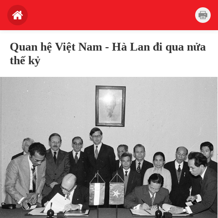
Quan hệ Việt Nam - Hà Lan đi qua nửa
thế kỷ