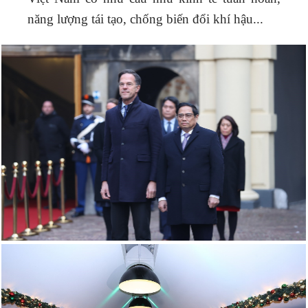
năng lượng tái tạo, chống biến đổi khí hậu...