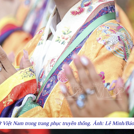
 Việt Nam trong trang phục truyền thống. Ảnh: Lê Minh/Bá