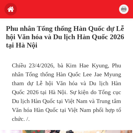
Phu nhân Tổng thống Hàn Quốc dự Lễ
hội Văn hóa và Du lịch Hàn Quốc 2026
tại Hà Nội
Chiều 23/4/2026, bà Kim Hae Kyung, Phu
nhân Tổng thống Hàn Quốc Lee Jae Myung
tham dự Lễ hội Văn hóa và Du lịch Hàn
Quốc 2026 tại Hà Nội. Sự kiện do Tổng cục
Du lịch Hàn Quốc tại Việt Nam và Trung tâm
Văn hóa Hàn Quốc tại Việt Nam phối hợp tổ
chức. /.