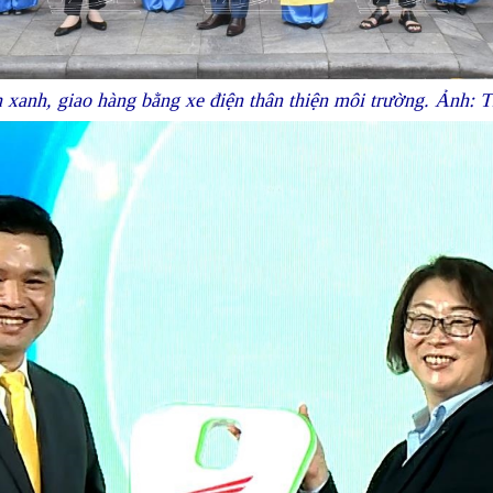
h xanh, giao hàng bằng xe điện thân thiện môi trường. Ảnh: