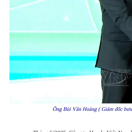
Ông Bùi Văn Hoàng ( Giám đốc bưu 