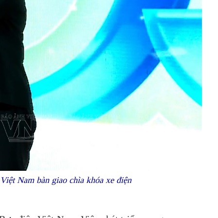
iệt Nam bàn giao chìa khóa xe điện