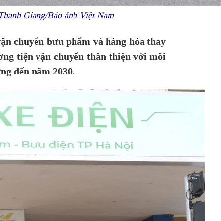
 Thanh Giang/Báo ảnh Việt Nam
 vận chuyển bưu phẩm và hàng hóa thay
ơng tiện vận chuyển thân thiện với môi
ớng đến năm 2030.