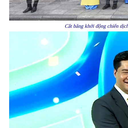
Cắt băng khởi động chiến dịc