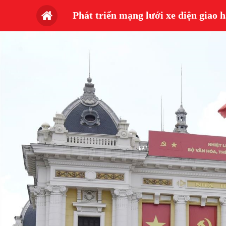
Phát triển mạng lưới xe điện giao 