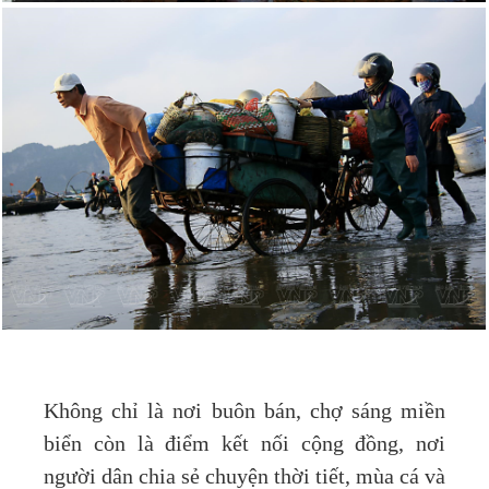
Không chỉ là nơi buôn bán, chợ sáng miền
biển còn là điểm kết nối cộng đồng, nơi
người dân chia sẻ chuyện thời tiết, mùa cá và