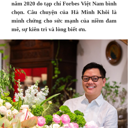
năm 2020 do tạp chí Forbes Việt Nam bình
chọn. Câu chuyện của Hà Minh Khôi là
minh chứng cho sức mạnh của
niềm
đam
mê, sự kiên trì và lòng biết ơn.