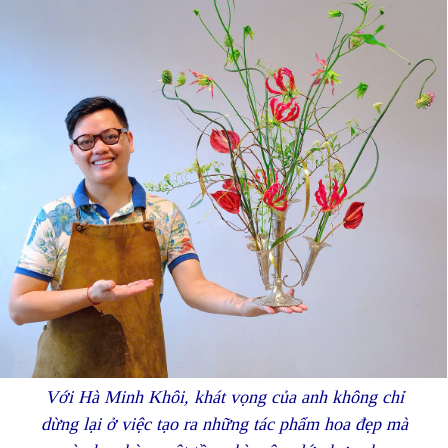
Với Hà Minh Khôi, khát vọng của anh không chỉ
dừng lại ở việc tạo ra những tác phẩm hoa đẹp mà