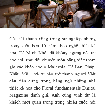
Gặt hái thành công trong sự nghiệp nhưng
trong suốt hơn 10 năm theo nghề thiết kế
hoa, Hà Minh Khôi đã không ngừng nỗ lực
học hỏi, trau dồi chuyên môn bằng việc tham
gia các khóa học ở Malaysia, Hà Lan, Pháp,
Nhật, Mỹ… và tự hào trở thành người Việt
đầu tiên đứng trong hàng ngũ những nhà
thiết kế hoa cho Floral fundamentals Digital
Magazine danh giá. Anh cũng vinh dự là
khách mời quan trọng trong nhiều cuộc hội