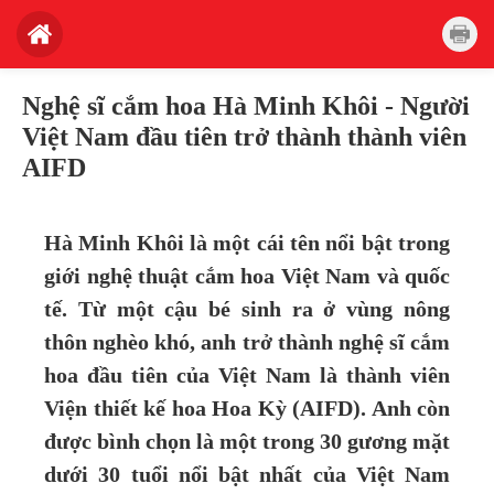
Nghệ sĩ cắm hoa Hà Minh Khôi - Người
Việt Nam đầu tiên trở thành thành viên
AIFD
Hà Minh Khôi là một cái tên nổi bật trong
giới
nghệ thuật cắm hoa Việt Nam và quốc
tế. Từ một cậu bé sinh ra ở vùng nông
thôn nghèo khó, anh trở thành nghệ sĩ cắm
hoa đầu tiên của Việt Nam là thành viên
Viện thiết kế hoa Hoa Kỳ (AIFD). Anh còn
được bình chọn là một trong 30 gương mặt
dưới 30 tuổi nổi bật nhất của Việt Nam