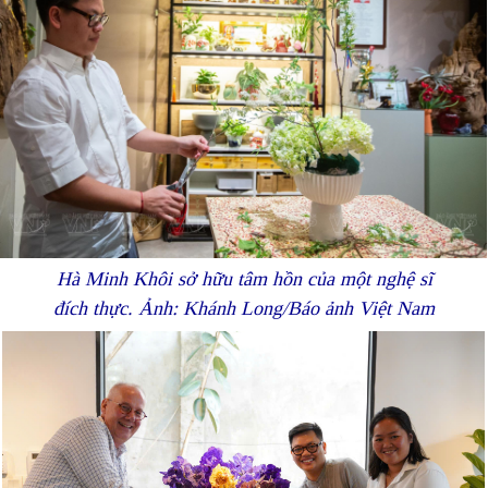
Hà Minh Khôi sở hữu tâm hồn của một nghệ sĩ
đích thực. Ảnh: Khánh Long/Báo ảnh Việt Nam