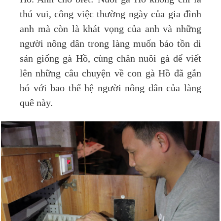
thú vui, công việc thường ngày của gia đình
anh mà còn là khát vọng của anh và những
người nông dân trong làng muốn bảo tồn di
sản giống gà Hồ, cùng chăn nuôi gà để viết
lên những câu chuyện về con gà Hồ đã gắn
bó với bao thế hệ người nông dân của làng
quê này.