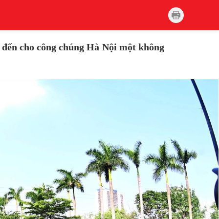
g đến cho công chúng Hà Nội một không