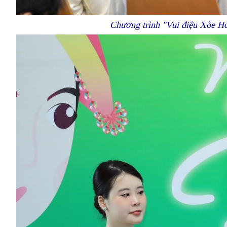
Chương trình "Vui điệu Xòe Ho