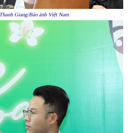
n Thanh Giang/Báo ảnh Việt Nam