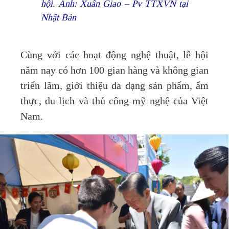
hội. Ảnh: Xuân Giao – Pv TTXVN tại
Nhật Bản
Cùng với các hoạt động nghệ thuật, lễ hội
năm nay có hơn 100 gian hàng và không gian
triển lãm, giới thiệu đa dạng sản phẩm, ẩm
thực, du lịch và thủ công mỹ nghệ của Việt
Nam.