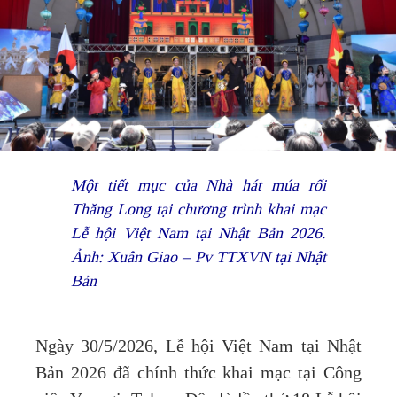
Một tiết mục của Nhà hát múa rối
Thăng Long tại chương trình khai mạc
Lễ hội Việt Nam tại Nhật Bản 2026.
Ảnh: Xuân Giao – Pv TTXVN tại Nhật
Bản
Ngày 30/5/2026, Lễ hội Việt Nam tại Nhật
Bản 2026 đã chính thức khai mạc tại Công