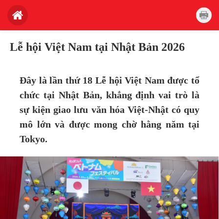
Lễ hội Việt Nam tại Nhật Bản 2026
Đây là lần thứ 18 Lễ hội Việt Nam được tổ
chức tại Nhật Bản, khẳng định vai trò là
sự kiện giao lưu văn hóa Việt-Nhật có quy
mô lớn và được mong chờ hằng năm tại
Tokyo.