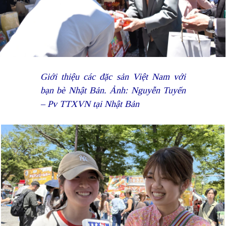
Giới thiệu các đặc sản Việt Nam với
bạn bè Nhật Bản. Ảnh: Nguyễn Tuyến
– Pv TTXVN tại Nhật Bản