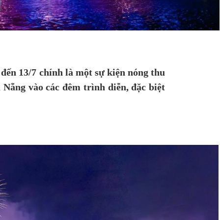
đến 13/7 chính là một sự kiện nóng thu
Nẵng vào các đêm trình diễn, đặc biệt