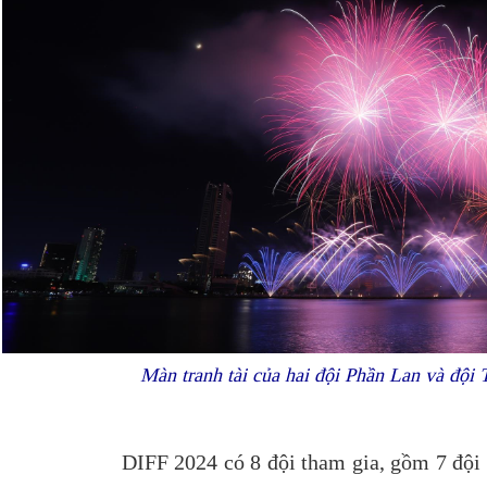
Màn tranh tài của hai đội Phần Lan và đội 
DIFF 2024 có 8 đội tham gia, gồm 7 đội