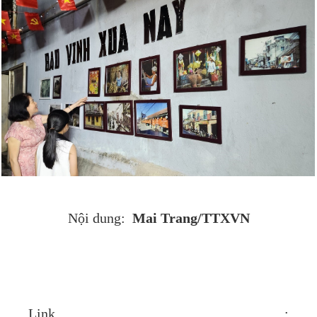
Mai Trang/TTXVN
Nội dung:
Link :