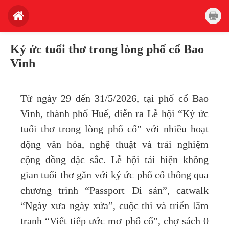
Ký ức tuổi thơ trong lòng phố cổ Bao
Vinh
Từ ngày 29 đến 31/5/2026, tại phố cổ Bao
Vinh, thành phố Huế, diễn ra Lễ hội “Ký ức
tuổi thơ trong lòng phố cổ” với nhiều hoạt
động văn hóa, nghệ thuật và trải nghiệm
cộng đồng đặc sắc. Lễ hội tái hiện không
gian tuổi thơ gắn với ký ức phố cổ thông qua
chương trình “Passport Di sản”, catwalk
“Ngày xưa ngày xửa”, cuộc thi và triển lãm
tranh “Viết tiếp ước mơ phố cổ”, chợ sách 0