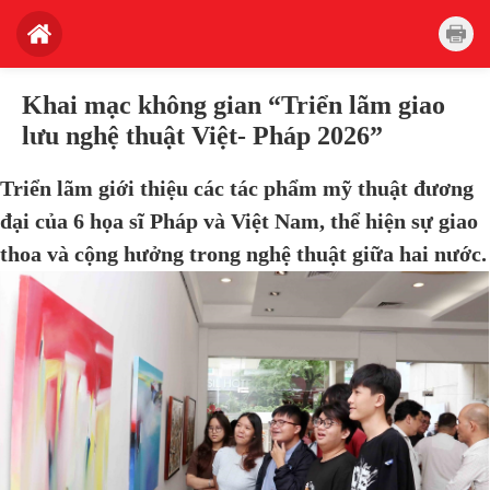
Khai mạc không gian “Triển lãm giao
lưu nghệ thuật Việt- Pháp 2026”
Triển lãm giới thiệu các tác phẩm mỹ thuật đương
đại của 6 họa sĩ Pháp và Việt Nam, thể hiện sự giao
thoa và cộng hưởng trong nghệ thuật giữa hai nước.