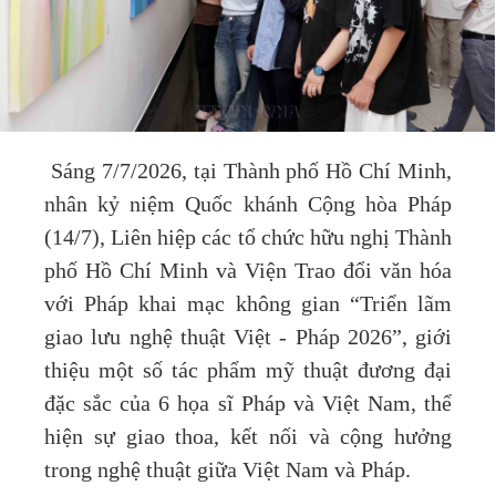
Sáng 7/7/2026, tại Thành phố Hồ Chí Minh,
nhân kỷ niệm Quốc khánh Cộng hòa Pháp
(14/7), Liên hiệp các tổ chức hữu nghị Thành
phố Hồ Chí Minh và Viện Trao đổi văn hóa
với Pháp khai mạc không gian “Triển lãm
giao lưu nghệ thuật Việt - Pháp 2026”, giới
thiệu một số tác phẩm mỹ thuật đương đại
đặc sắc của 6 họa sĩ Pháp và Việt Nam, thể
hiện sự giao thoa, kết nối và cộng hưởng
trong nghệ thuật giữa Việt Nam và Pháp.