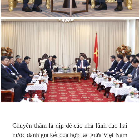
Chuyến thăm là dịp để các nhà lãnh đạo hai
nước đánh giá kết quả hợp tác giữa Việt Nam