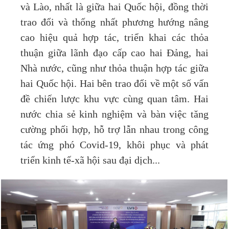
và Lào, nhất là giữa hai Quốc hội, đồng thời
trao đổi và thống nhất phương hướng nâng
cao hiệu quả hợp tác, triển khai các thỏa
thuận giữa lãnh đạo cấp cao hai Đảng, hai
Nhà nước, cũng như thỏa thuận hợp tác giữa
hai Quốc hội. Hai bên trao đổi về một số vấn
đề chiến lược khu vực cùng quan tâm. Hai
nước chia sẻ kinh nghiệm và bàn việc tăng
cường phối hợp, hỗ trợ lẫn nhau trong công
tác ứng phó Covid-19, khôi phục và phát
triển kinh tế-xã hội sau đại dịch...