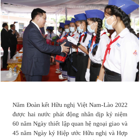
Năm Đoàn kết Hữu nghị Việt Nam-Lào 2022
được hai nước phát động nhân dịp kỷ niệm
60 năm Ngày thiết lập quan hệ ngoại giao và
45 năm Ngày ký Hiệp ước Hữu nghị và Hợp