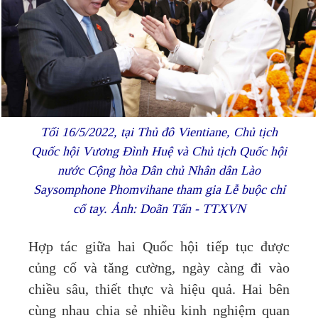
Tối 16/5/2022, tại Thủ đô Vientiane, Chủ tịch
Quốc hội Vương Đình Huệ và Chủ tịch Quốc hội
nước Cộng hòa Dân chủ Nhân dân Lào
Saysomphone Phomvihane tham gia Lễ buộc chỉ
cổ tay. Ảnh: Doãn Tấn - TTXVN
Hợp tác giữa hai Quốc hội tiếp tục được
củng cố và tăng cường, ngày càng đi vào
chiều sâu, thiết thực và hiệu quả. Hai bên
cùng nhau chia sẻ nhiều kinh nghiệm quan