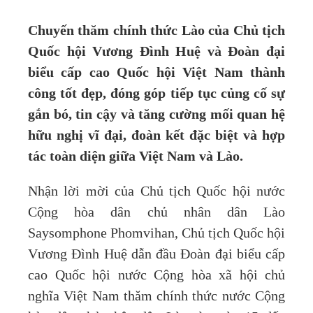
Chuyến thăm chính thức Lào của Chủ tịch
Quốc hội Vương Đình Huệ và Đoàn đại
biểu cấp cao Quốc hội Việt Nam thành
công tốt đẹp, đóng góp tiếp tục củng cố sự
gắn bó, tin cậy và tăng cường mối quan hệ
hữu nghị vĩ đại, đoàn kết đặc biệt và hợp
tác toàn diện giữa Việt Nam và Lào.
Nhận lời mời của Chủ tịch Quốc hội nước
Cộng hòa dân chủ nhân dân Lào
Saysomphone Phomvihan, Chủ tịch Quốc hội
Vương Đình Huệ dẫn đầu Đoàn đại biểu cấp
cao Quốc hội nước Cộng hòa xã hội chủ
nghĩa Việt Nam thăm chính thức nước Cộng