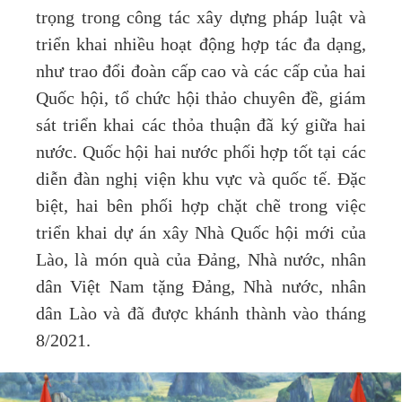
trọng trong công tác xây dựng pháp luật và
triển khai nhiều hoạt động hợp tác đa dạng,
như trao đổi đoàn cấp cao và các cấp của hai
Quốc hội, tổ chức hội thảo chuyên đề, giám
sát triển khai các thỏa thuận đã ký giữa hai
nước. Quốc hội hai nước phối hợp tốt tại các
diễn đàn nghị viện khu vực và quốc tế. Đặc
biệt, hai bên phối hợp chặt chẽ trong việc
triển khai dự án xây Nhà Quốc hội mới của
Lào, là món quà của Đảng, Nhà nước, nhân
dân Việt Nam tặng Đảng, Nhà nước, nhân
dân Lào và đã được khánh thành vào tháng
8/2021.