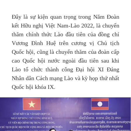
Đây là sự kiện quan trọng trong Năm Đoàn
kết Hữu nghị Việt Nam-Lào 2022, là chuyến
thăm chính thức Lào đầu tiên của đồng chí
Vương Đình Huệ trên cương vị Chủ tịch
Quốc hội, cũng là chuyến thăm của đoàn cấp
cao Quốc hội nước ngoài đầu tiên sau khi
Lào tổ chức thành công Đại hội XI Đảng
Nhân dân Cách mạng Lào và kỳ họp thứ nhất
Quốc hội khóa IX.