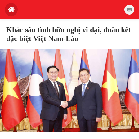
Khắc sâu tình hữu nghị vĩ đại, đoàn kết
đặc biệt Việt Nam-Lào