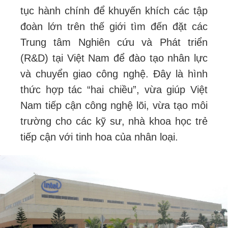
tục hành chính để khuyến khích các tập
đoàn lớn trên thế giới tìm đến đặt các
Trung tâm Nghiên cứu và Phát triển
(R&D) tại Việt Nam để đào tạo nhân lực
và chuyển giao công nghệ. Đây là hình
thức hợp tác “hai chiều”, vừa giúp Việt
Nam tiếp cận công nghệ lõi, vừa tạo môi
trường cho các kỹ sư, nhà khoa học trẻ
tiếp cận với tinh hoa của nhân loại.