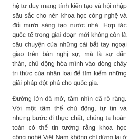
hệ tư duy mang tính kiến tạo và hội nhập
sâu sắc cho nền khoa học công nghệ và
đổi mưới sáng tạo nước nhà. Hợp tác
quốc tế trong giai đoạn mới không còn là
câu chuyện của những cái bắt tay ngoại
giao trên bàn nghị sự, mà là sự dấn
thân, chủ động hòa mình vào dòng chảy
tri thức của nhân loại để tìm kiếm những
giải pháp đột phá cho quốc gia.
Đường lớn đã mở, tầm nhìn đã rõ ràng.
Với một tâm thế chủ động, tự tin và
những bước đi thực chất, chúng ta hoàn
toàn có thể tin tưởng rằng khoa học
công nghệ Việt Nam không chỉ dừng lại ở