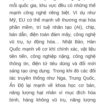
mỗi quốc gia, khu vực đều có những thế
mạnh công nghệ riêng biệt. Ví dụ như
Mỹ, EU có thế mạnh về thương mại hóa
phần mềm, trí tuệ nhân tạo (AI), chip,
bán dẫn, điện toán đám mây, công nghệ
vũ trụ, tự động hóa… Nhật Bản, Hàn
Quốc mạnh về cơ khí chính xác, vật liệu
tiên tiến, công nghiệp nặng, công nghệ
thông tin, điện tử tiêu dùng và đổi mới
sáng tạo ứng dụng. Trong khi đó các đối
tác truyền thống như Nga, Trung Quốc,
Ấn Độ lại mạnh về khoa học cơ bản,
năng lượng hạt nhân vì mục đích hòa
bình, hàng không vũ trụ, năng lượng