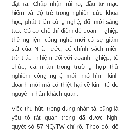
đặt ra. Chấp nhận rủi ro, đầu tư mạo
hiểm và độ trễ trong nghiên cứu khoa
học, phát triển công nghệ, đổi mới sáng
tạo. Có cơ chế thí điểm để doanh nghiệp
thử nghiệm công nghệ mới có sự giám
sát của Nhà nước; có chính sách miễn
trừ trách nhiệm đối với doanh nghiệp, tổ
chức, cá nhân trong trường hợp thử
nghiệm công nghệ mới, mô hình kinh
doanh mới mà có thiệt hại về kinh tế do
nguyên nhân khách quan.
Việc thu hút, trọng dụng nhân tài cũng là
yếu tố rất quan trọng đã được Nghị
quyết số 57-NQ/TW chỉ rõ. Theo đó, để