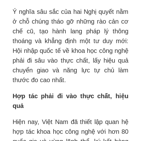
Ý nghĩa sâu sắc của hai Nghị quyết nằm
ở chỗ chúng tháo gỡ những rào cản cơ
chế cũ, tạo hành lang pháp lý thông
thoáng và khẳng định một tư duy mới:
Hội nhập quốc tế về khoa học công nghệ
phải đi sâu vào thực chất, lấy hiệu quả
chuyển giao và năng lực tự chủ làm
thước đo cao nhất.
Hợp tác phải đi vào thực chất, hiệu
quả
Hiện nay, Việt Nam đã thiết lập quan hệ
hợp tác khoa học công nghệ với hơn 80