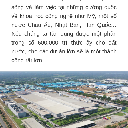
sống và làm việc tại những cường quốc
về khoa học công nghệ như Mỹ, một số
nước Châu Âu, Nhật Bản, Hàn Quốc…
Nếu chúng ta tận dụng được một phần
trong số 600.000 trí thức ấy cho đất
nước, cho các dự án lớn sẽ là một thành
công rất lớn.