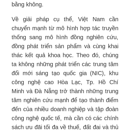
bằng không.
Về giải pháp cụ thể, Việt Nam cần
chuyển mạnh từ mô hình hợp tác truyền
thống sang mô hình đồng nghiên cứu,
đồng phát triển sản phẩm và cùng khai
thác kết quả khoa học. Theo đó, chúng
ta không những phát triển các trung tâm
đổi mới sáng tạo quốc gia (NIC), khu
công nghệ cao Hòa Lạc, Tp. Hồ Chí
Minh và Đà Nẵng trở thành những trung
tâm nghiên cứu mạnh để tạo thành điểm
đến của nhiều doanh nghiệp và tập đoàn
công nghệ quốc tế, mà cần có các chính
sách ưu đãi tối đa về thuế, đất đai và thủ