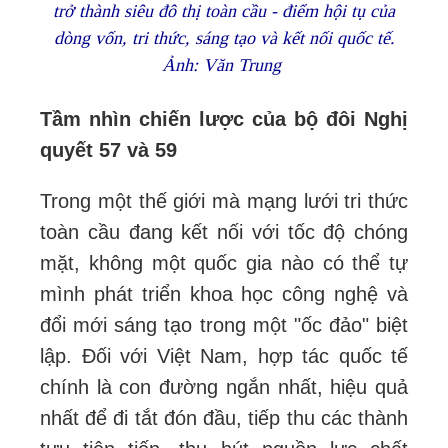
trở thành siêu đô thị toàn cầu - điểm hội tụ của
dòng vốn, tri thức, sáng tạo và kết nối quốc tế.
Ảnh: Văn Trung
Tầm nhìn chiến lược của bộ đôi Nghị
quyết 57 và 59
Trong một thế giới mà mạng lưới tri thức
toàn cầu đang kết nối với tốc độ chóng
mặt, không một quốc gia nào có thể tự
mình phát triển khoa học công nghệ và
đổi mới sáng tạo trong một "ốc đảo" biệt
lập. Đối với Việt Nam, hợp tác quốc tế
chính là con đường ngắn nhất, hiệu quả
nhất để đi tắt đón đầu, tiếp thu các thành