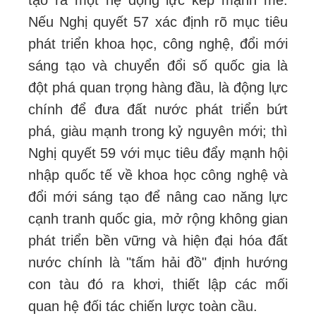
Nếu Nghị quyết 57 xác định rõ mục tiêu
phát triển khoa học, công nghệ, đổi mới
sáng tạo và chuyển đổi số quốc gia là
đột phá quan trọng hàng đầu, là động lực
chính để đưa đất nước phát triển bứt
phá, giàu mạnh trong kỷ nguyên mới; thì
Nghị quyết 59 với mục tiêu đẩy mạnh hội
nhập quốc tế về khoa học công nghệ và
đổi mới sáng tạo để nâng cao năng lực
cạnh tranh quốc gia, mở rộng không gian
phát triển bền vững và hiện đại hóa đất
nước chính là "tấm hải đồ" định hướng
con tàu đó ra khơi, thiết lập các mối
quan hệ đối tác chiến lược toàn cầu.