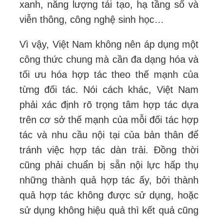
xanh, năng lượng tái tạo, hạ tầng số và
viễn thông, công nghệ sinh học…
Vì vậy, Việt Nam không nên áp dụng một
công thức chung mà cần đa dạng hóa và
tối ưu hóa hợp tác theo thế mạnh của
từng đối tác. Nói cách khác, Việt Nam
phải xác định rõ trọng tâm hợp tác dựa
trên cơ sở thế mạnh của mỗi đối tác hợp
tác và nhu cầu nội tại của bản thân để
tránh việc hợp tác dàn trải. Đồng thời
cũng phải chuẩn bị sẵn nội lực hấp thụ
những thành quả hợp tác ấy, bởi thành
quả hợp tác không được sử dụng, hoặc
sử dụng không hiệu quả thì kết quả cũng