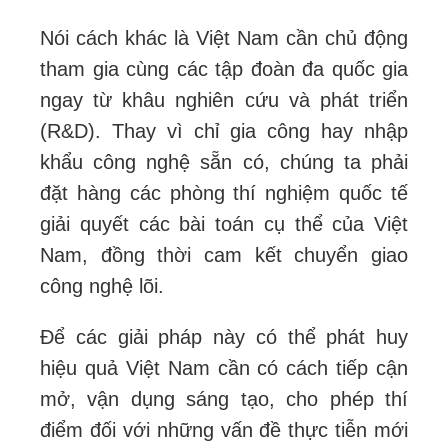
Nói cách khác là Việt Nam cần chủ động
tham gia cùng các tập đoàn đa quốc gia
ngay từ khâu nghiên cứu và phát triển
(R&D). Thay vì chỉ gia công hay nhập
khẩu công nghệ sẵn có, chúng ta phải
đặt hàng các phòng thí nghiệm quốc tế
giải quyết các bài toán cụ thể của Việt
Nam, đồng thời cam kết chuyển giao
công nghệ lõi.
Để các giải pháp này có thể phát huy
hiệu quả Việt Nam cần có cách tiếp cận
mở, vận dụng sáng tạo, cho phép thí
điểm đối với những vấn đề thực tiễn mới