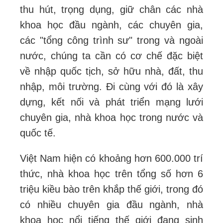
thu hút, trọng dụng, giữ chân các nhà
khoa học đầu ngành, các chuyên gia,
các "tổng công trình sư" trong và ngoài
nước, chúng ta cần có cơ chế đặc biệt
về nhập quốc tịch, sở hữu nhà, đất, thu
nhập, môi trường. Đi cùng với đó là xây
dựng, kết nối và phát triển mạng lưới
chuyên gia, nhà khoa học trong nước và
quốc tế.
Việt Nam hiện có khoảng hơn 600.000 trí
thức, nhà khoa học trên tổng số hơn 6
triệu kiều bào trên khắp thế giới, trong đó
có nhiều chuyên gia đầu ngành, nhà
khoa học nổi tiếng thế giới đang sinh