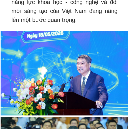
năng lực khoa học - công nghệ và đổi
mới sáng tạo của Việt Nam đang nâng
lên một bước quan trọng.