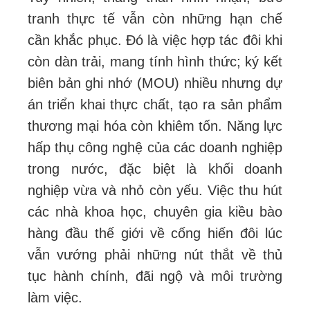
tranh thực tế vẫn còn những hạn chế
cần khắc phục. Đó là việc hợp tác đôi khi
còn dàn trải, mang tính hình thức; ký kết
biên bản ghi nhớ (MOU) nhiều nhưng dự
án triển khai thực chất, tạo ra sản phẩm
thương mại hóa còn khiêm tốn. Năng lực
hấp thụ công nghệ của các doanh nghiệp
trong nước, đặc biệt là khối doanh
nghiệp vừa và nhỏ còn yếu. Việc thu hút
các nhà khoa học, chuyên gia kiều bào
hàng đầu thế giới về cống hiến đôi lúc
vẫn vướng phải những nút thắt về thủ
tục hành chính, đãi ngộ và môi trường
làm việc.