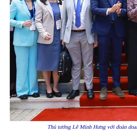
Thủ tướng Lê Minh Hưng với đoàn do