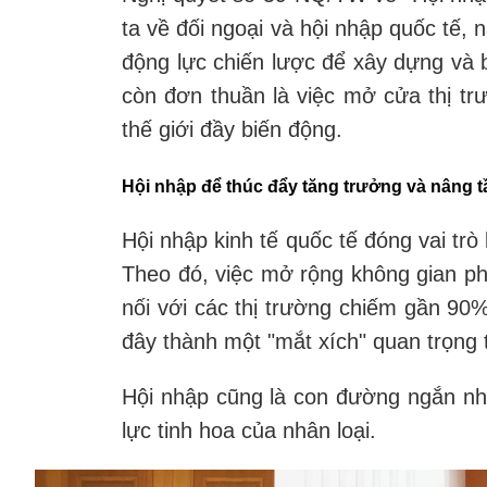
ta về đối ngoại và hội nhập quốc tế, 
động lực chiến lược để xây dựng và 
còn đơn thuần là việc mở cửa thị tr
thế giới đầy biến động.
Hội nhập để thúc đẩy tăng trưởng và nâng t
Hội nhập kinh tế quốc tế đóng vai tr
Theo đó, việc mở rộng không gian phá
nối với các thị trường chiếm gần 90
đây thành một "mắt xích" quan trọng 
Hội nhập cũng là con đường ngắn nhất
lực tinh hoa của nhân loại.