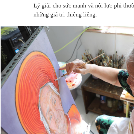
Lý giải cho sức mạnh và nội lực phi thườ
những giá trị thiêng liêng.